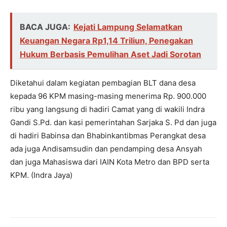
BACA JUGA:
Kejati Lampung Selamatkan
Keuangan Negara Rp1,14 Triliun, Penegakan
Hukum Berbasis Pemulihan Aset Jadi Sorotan
Diketahui dalam kegiatan pembagian BLT dana desa
kepada 96 KPM masing-masing menerima Rp. 900.000
ribu yang langsung di hadiri Camat yang di wakili Indra
Gandi S.Pd. dan kasi pemerintahan Sarjaka S. Pd dan juga
di hadiri Babinsa dan Bhabinkantibmas Perangkat desa
ada juga Andisamsudin dan pendamping desa Ansyah
dan juga Mahasiswa dari IAIN Kota Metro dan BPD serta
KPM. (Indra Jaya)