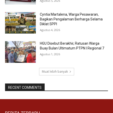
Agustus 5, 2026
Cyntia Martalena, Warga Pesawaran,
Bagikan Pengalaman Berharga Selama
Diklat SPPI
Agustus 4, 2026
HGU Disebut Berakhir, Ratusan Warga
Buay Bulan Ultimatum PTPN I Regional 7
Agustus 1, 2026
Muat lebih banyak
RECENT COMMENTS