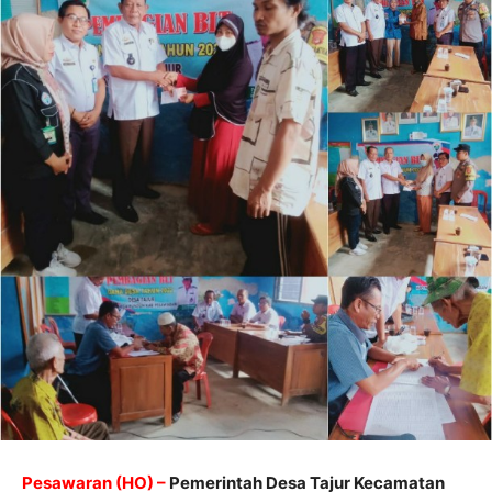
Pesawaran (HO) –
Pemerintah Desa Tajur Kecamatan