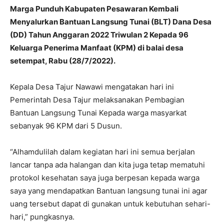
Marga Punduh Kabupaten Pesawaran Kembali
Menyalurkan Bantuan Langsung Tunai (BLT) Dana Desa
(DD) Tahun Anggaran 2022 Triwulan 2 Kepada 96
Keluarga Penerima Manfaat (KPM) di balai desa
setempat, Rabu (28/7/2022).
Kepala Desa Tajur Nawawi mengatakan hari ini
Pemerintah Desa Tajur melaksanakan Pembagian
Bantuan Langsung Tunai Kepada warga masyarkat
sebanyak 96 KPM dari 5 Dusun.
“Alhamdulilah dalam kegiatan hari ini semua berjalan
lancar tanpa ada halangan dan kita juga tetap mematuhi
protokol kesehatan saya juga berpesan kepada warga
saya yang mendapatkan Bantuan langsung tunai ini agar
uang tersebut dapat di gunakan untuk kebutuhan sehari-
hari,” pungkasnya.