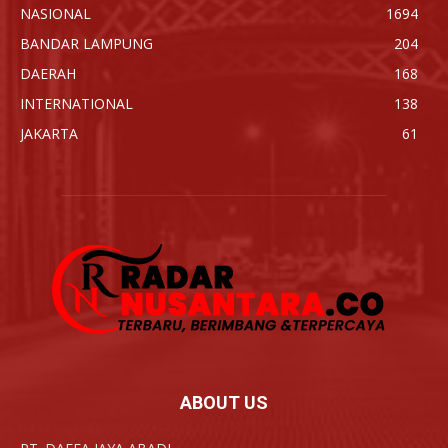
NASIONAL
1694
BANDAR LAMPUNG
204
DAERAH
168
INTERNATIONAL
138
JAKARTA
61
ABOUT US