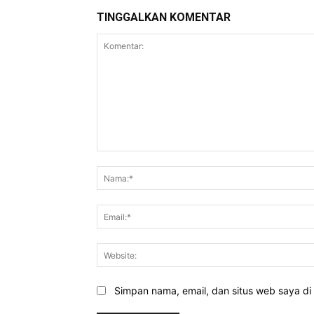
TINGGALKAN KOMENTAR
Komentar:
Simpan nama, email, dan situs web saya di b