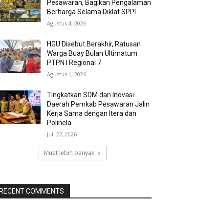
Pesawaran, Bagikan Pengalaman
Berharga Selama Diklat SPPI
Agustus 4, 2026
HGU Disebut Berakhir, Ratusan
Warga Buay Bulan Ultimatum
PTPN I Regional 7
Agustus 1, 2026
Tingkatkan SDM dan Inovasi
Daerah Pemkab Pesawaran Jalin
Kerja Sama dengan Itera dan
Polinela
Juli 27, 2026
Muat lebih banyak
RECENT COMMENTS