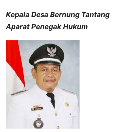
Kepala Desa Bernung Tantang
Aparat Penegak Hukum