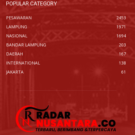
POPULAR CATEGORY
PESAWARAN
2453
LAMPUNG
1971
NASIONAL
1694
BANDAR LAMPUNG
203
DAERAH
167
INTERNATIONAL
138
JAKARTA
61