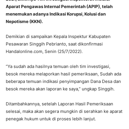
Aparat Pengawas Internal Pemerintah (APIP), telah
menemukan adanya Indikasi Korupsi, Kolusi dan
Nepotisme (KKN).
Demikian di sampaikan Kepala Inspektur Kabupaten
Pesawaran Singgih Pebrianto, saat dikonfirmasi
Handalonline.com, Senin (25/7/2022).
“Ya sudah ada hasilnya temuan oleh tim investigasi,
besok mereka melaporkan hasil pemeriksaan, Sudah ada
beberapa temuan indikasi penyimpangan Dana Desa dan
besok mereka akan laporan ke saya,” ungkap Singgih.
Ditambahkannya, setelah Laporan Hasil Pemeriksaan
selesai, maka akan segera mungkin di serahkan ke aparat
penegak hukum untuk di proses lebih lanjut.