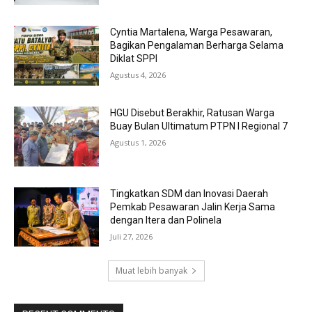
Cyntia Martalena, Warga Pesawaran,
Bagikan Pengalaman Berharga Selama
Diklat SPPI
Agustus 4, 2026
HGU Disebut Berakhir, Ratusan Warga
Buay Bulan Ultimatum PTPN I Regional 7
Agustus 1, 2026
Tingkatkan SDM dan Inovasi Daerah
Pemkab Pesawaran Jalin Kerja Sama
dengan Itera dan Polinela
Juli 27, 2026
Muat lebih banyak