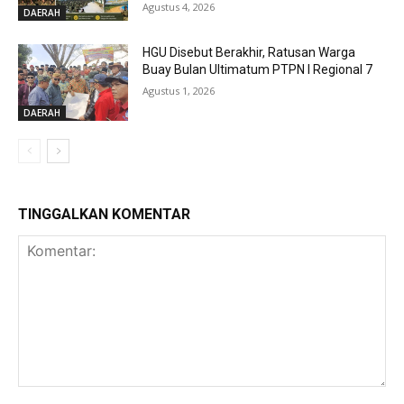
Agustus 4, 2026
DAERAH
HGU Disebut Berakhir, Ratusan Warga
Buay Bulan Ultimatum PTPN I Regional 7
Agustus 1, 2026
DAERAH
TINGGALKAN KOMENTAR
Komentar: