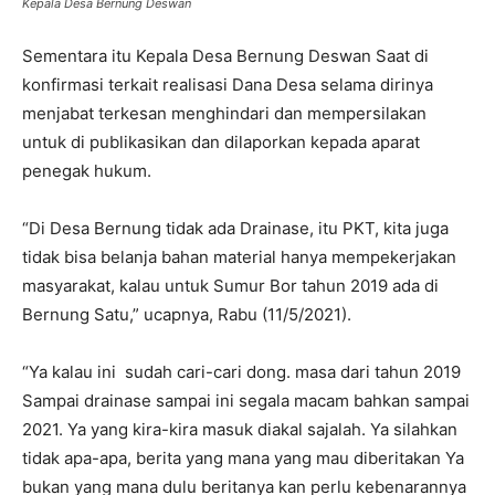
Kepala Desa Bernung Deswan
Sementara itu Kepala Desa Bernung Deswan Saat di
konfirmasi terkait realisasi Dana Desa selama dirinya
menjabat terkesan menghindari dan mempersilakan
untuk di publikasikan dan dilaporkan kepada aparat
penegak hukum.
“Di Desa Bernung tidak ada Drainase, itu PKT, kita juga
tidak bisa belanja bahan material hanya mempekerjakan
masyarakat, kalau untuk Sumur Bor tahun 2019 ada di
Bernung Satu,” ucapnya, Rabu (11/5/2021).
“Ya kalau ini sudah cari-cari dong. masa dari tahun 2019
Sampai drainase sampai ini segala macam bahkan sampai
2021. Ya yang kira-kira masuk diakal sajalah. Ya silahkan
tidak apa-apa, berita yang mana yang mau diberitakan Ya
bukan yang mana dulu beritanya kan perlu kebenarannya