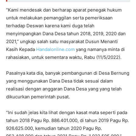
“Kami mendesak dan berharap aparat penegak hukum
untuk melakukan pemanggilan serta pemeriksaan
terhadap Deswan karena kami duga telah
menyimpangkan Dana Desa tahun 2018, 2019, 2020 dan
2021,” ungkap salah satu masyarakat Dusun Menanti
Kasih Kepada
Handalonline.com
yang namanya minta di
rahasiakan, untuk sementara waktu, Rabu (11/5/2022).
Pasalnya kata dia, banyak pembangunan di Desa Bernung
yang menggunakan Dana Desa tidak sesuai dalam
realisasi dengan anggaran Dana Desa yang yang telah
dikucurkan pemerintah pusat.
“Ini sudah jelas kita lihat dengan kasat mata seperti pada
tahun 2018 Pagu Rp.
886.401.000
, di tahun 2019 Pagu Rp.
926.625.000
, kemudian tahun 2020 Pagu Rp.