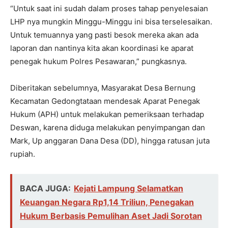
“Untuk saat ini sudah dalam proses tahap penyelesaian
LHP nya mungkin Minggu-Minggu ini bisa terselesaikan.
Untuk temuannya yang pasti besok mereka akan ada
laporan dan nantinya kita akan koordinasi ke aparat
penegak hukum Polres Pesawaran,” pungkasnya.
Diberitakan sebelumnya, Masyarakat Desa Bernung
Kecamatan Gedongtataan mendesak Aparat Penegak
Hukum (APH) untuk melakukan pemeriksaan terhadap
Deswan, karena diduga melakukan penyimpangan dan
Mark, Up anggaran Dana Desa (DD), hingga ratusan juta
rupiah.
BACA JUGA:
Kejati Lampung Selamatkan
Keuangan Negara Rp1,14 Triliun, Penegakan
Hukum Berbasis Pemulihan Aset Jadi Sorotan