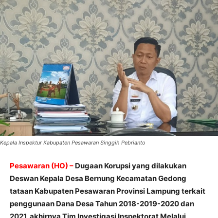
Kepala Inspektur Kabupaten Pesawaran Singgih Pebrianto
Pesawaran (HO) –
Dugaan Korupsi yang dilakukan
Deswan Kepala Desa Bernung Kecamatan Gedong
tataan Kabupaten Pesawaran Provinsi Lampung terkait
penggunaan Dana Desa Tahun 2018-2019-2020 dan
2021, akhirnya Tim Investigasi Inspektorat Melalui