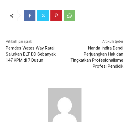
Artikulli paraprak
Artikulli tjetër
Pemdes Wates Way Ratai
Nanda Indira Dendi
Salurkan BLT DD Sebanyak
Perjuangkan Hak dan
147 KPM di 7 Dusun
Tingkatkan Profesionalisme
Profesi Pendidik