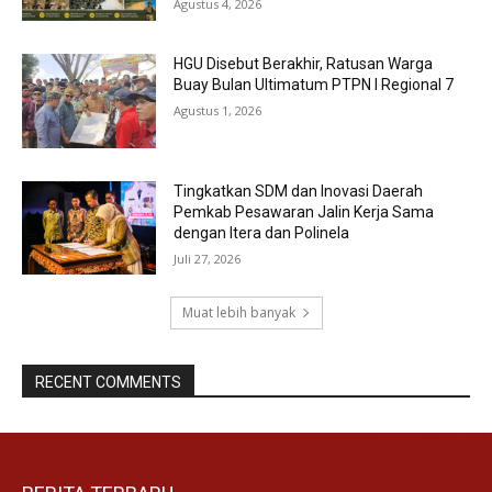
Agustus 4, 2026
HGU Disebut Berakhir, Ratusan Warga
Buay Bulan Ultimatum PTPN I Regional 7
Agustus 1, 2026
Tingkatkan SDM dan Inovasi Daerah
Pemkab Pesawaran Jalin Kerja Sama
dengan Itera dan Polinela
Juli 27, 2026
Muat lebih banyak
RECENT COMMENTS