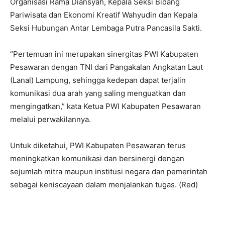
Organisasi Rama Diansyah, Kepala Seksi Bidang
Pariwisata dan Ekonomi Kreatif Wahyudin dan Kepala
Seksi Hubungan Antar Lembaga Putra Pancasila Sakti.
“Pertemuan ini merupakan sinergitas PWI Kabupaten
Pesawaran dengan TNI dari Pangakalan Angkatan Laut
(Lanal) Lampung, sehingga kedepan dapat terjalin
komunikasi dua arah yang saling menguatkan dan
mengingatkan,” kata Ketua PWI Kabupaten Pesawaran
melalui perwakilannya.
Untuk diketahui, PWI Kabupaten Pesawaran terus
meningkatkan komunikasi dan bersinergi dengan
sejumlah mitra maupun institusi negara dan pemerintah
sebagai keniscayaan dalam menjalankan tugas. (Red)