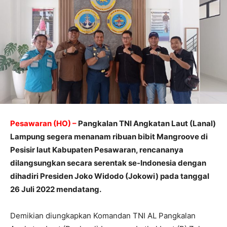
Pesawaran (HO) –
Pangkalan TNI Angkatan Laut (Lanal)
Lampung segera menanam ribuan bibit Mangroove di
Pesisir laut Kabupaten Pesawaran, rencananya
dilangsungkan secara serentak se-Indonesia dengan
dihadiri Presiden Joko Widodo (Jokowi) pada tanggal
26 Juli 2022 mendatang.
Demikian diungkapkan Komandan TNI AL Pangkalan