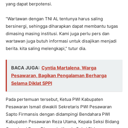
yang dapat berpotensi.
“Wartawan dengan TNI AL tentunya harus saling
bersinergi, sehingga diharapkan dapat membantu tugas
dimasing masing institusi. Kami juga perlu pers dan
wartawan juga butuh informasi untuk disajikan menjadi
berita. kita saling melengkapi,” tutur dia.
BACA JUGA:
Cyntia Martalena, Warga
Pesawaran, Bagikan Pengalaman Berharga
Selama Diklat SPPI
Pada pertemuan tersebut, Ketua PWI Kabupaten
Pesawaran Ismail diwakili Sekretaris PWI Pesawaran
Sapto Firmansis dengan didampingi Bendahara PWI
Kabupaten Pesawaran Reza Utama, Kepala Seksi Bidang