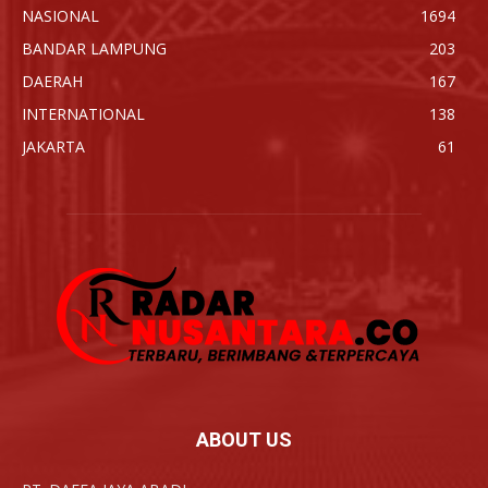
NASIONAL
1694
BANDAR LAMPUNG
203
DAERAH
167
INTERNATIONAL
138
JAKARTA
61
ABOUT US