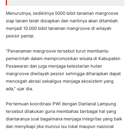
Menurutnya, sedikitnya 5000 bibit tanaman mangroove
siap tanam telah disiapkan dan nantinya akan ditambah
menjadi 10.000 bibit tanaman mangroove di wilayah
pesisir pantai.
“Penanaman mangroove tersebut turut membantu
pemerintah dalam mempromosikan wisata di Kabupaten
Pesawaran dan juga menjaga kelestarian hutan
mangroove diwilayah pesisir sehingga diharapkan dapat
mencegah abrasi sekaligus menjaga ekosistem yang
ada,” ujar dia.
Pertemuan koordinasi PWI dengan Danlanal Lampung
tersebut dilakukan guna membahas berbagai hal yang
diantaranya soal bagaimana menjaga integritas yang baik
dan menyikapi jika muncul isu lokal maupun nasional