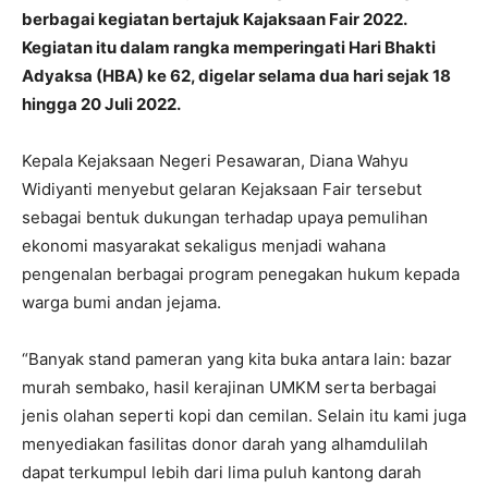
berbagai kegiatan bertajuk Kajaksaan Fair 2022.
Kegiatan itu dalam rangka memperingati Hari Bhakti
Adyaksa (HBA) ke 62, digelar selama dua hari sejak 18
hingga 20 Juli 2022.
Kepala Kejaksaan Negeri Pesawaran, Diana Wahyu
Widiyanti menyebut gelaran Kejaksaan Fair tersebut
sebagai bentuk dukungan terhadap upaya pemulihan
ekonomi masyarakat sekaligus menjadi wahana
pengenalan berbagai program penegakan hukum kepada
warga bumi andan jejama.
“Banyak stand pameran yang kita buka antara lain: bazar
murah sembako, hasil kerajinan UMKM serta berbagai
jenis olahan seperti kopi dan cemilan. Selain itu kami juga
menyediakan fasilitas donor darah yang alhamdulilah
dapat terkumpul lebih dari lima puluh kantong darah