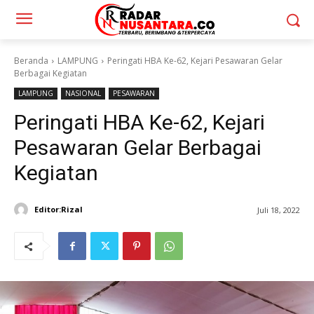
Beranda
LAMPUNG
Peringati HBA Ke-62, Kejari Pesawaran Gelar
Berbagai Kegiatan
LAMPUNG
NASIONAL
PESAWARAN
Peringati HBA Ke-62, Kejari
Pesawaran Gelar Berbagai
Kegiatan
Editor:Rizal
Juli 18, 2022