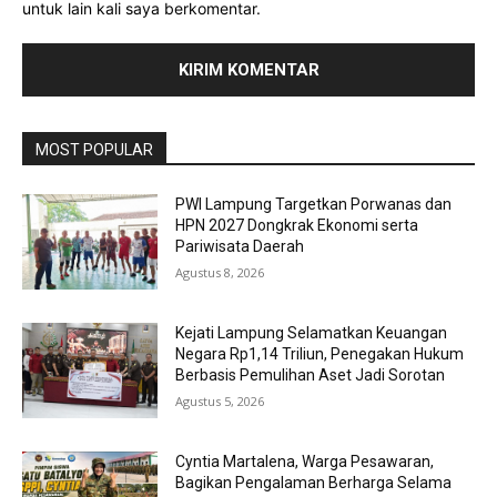
untuk lain kali saya berkomentar.
MOST POPULAR
PWI Lampung Targetkan Porwanas dan
HPN 2027 Dongkrak Ekonomi serta
Pariwisata Daerah
Agustus 8, 2026
Kejati Lampung Selamatkan Keuangan
Negara Rp1,14 Triliun, Penegakan Hukum
Berbasis Pemulihan Aset Jadi Sorotan
Agustus 5, 2026
Cyntia Martalena, Warga Pesawaran,
Bagikan Pengalaman Berharga Selama