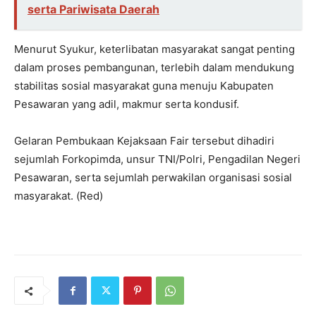
serta Pariwisata Daerah
Menurut Syukur, keterlibatan masyarakat sangat penting
dalam proses pembangunan, terlebih dalam mendukung
stabilitas sosial masyarakat guna menuju Kabupaten
Pesawaran yang adil, makmur serta kondusif.
Gelaran Pembukaan Kejaksaan Fair tersebut dihadiri
sejumlah Forkopimda, unsur TNI/Polri, Pengadilan Negeri
Pesawaran, serta sejumlah perwakilan organisasi sosial
masyarakat. (Red)