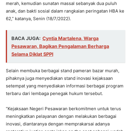
merah, kemudian sunatan massal sebanyak dua puluh
anak, dan bakti sosial dalam rangkaian peringatan HBA ke
62,” katanya, Senin (18/7/2022).
BACA JUGA:
Cyntia Martalena, Warga
Pesawaran, Bagikan Pengalaman Berharga
Selama Diklat SPPI
Selain membuka berbagai stand pameran bazar murah,
pihaknya juga menyediakan stand inovasi kejaksaan
setempat yang menyediakan informasi berbagai program
terbaru dari lembaga penegak hukum tersebut.
“Kejaksaan Negeri Pesawaran berkomitmen untuk terus
meningkatkan pelayanan dengan melakukan berbagai
inovasi, diantaranya dengan memprakarsai adanya