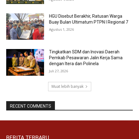
HGU Disebut Berakhir, Ratusan Warga
Buay Bulan Ultimatum PTPN I Regional 7
Agustus 1, 2026
Tingkatkan SDM dan Inovasi Daerah
Pemkab Pesawaran Jalin Kerja Sama
dengan Itera dan Polinela
Juli 27, 2026
Muat lebih banyak
RECENT COMMENTS
BERITA TERBARU