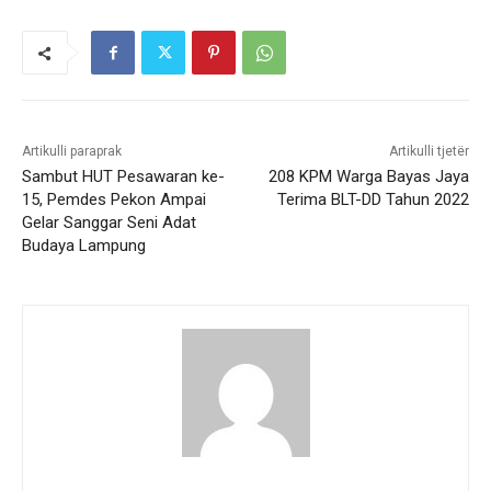
Artikulli paraprak
Artikulli tjetër
Sambut HUT Pesawaran ke-
208 KPM Warga Bayas Jaya
15, Pemdes Pekon Ampai
Terima BLT-DD Tahun 2022
Gelar Sanggar Seni Adat
Budaya Lampung