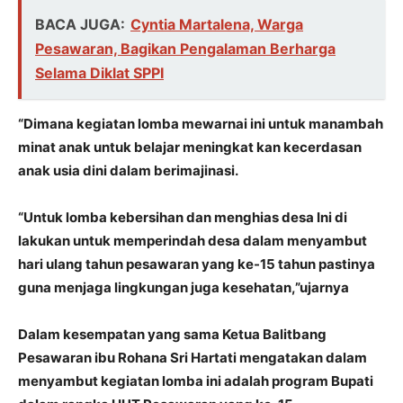
BACA JUGA:
Cyntia Martalena, Warga
Pesawaran, Bagikan Pengalaman Berharga
Selama Diklat SPPI
“Dimana kegiatan lomba mewarnai ini untuk manambah
minat anak untuk belajar meningkat kan kecerdasan
anak usia dini dalam berimajinasi.
“Untuk lomba kebersihan dan menghias desa Ini di
lakukan untuk memperindah desa dalam menyambut
hari ulang tahun pesawaran yang ke-15 tahun pastinya
guna menjaga lingkungan juga kesehatan,”ujarnya
Dalam kesempatan yang sama Ketua Balitbang
Pesawaran ibu Rohana Sri Hartati mengatakan dalam
menyambut kegiatan lomba ini adalah program Bupati