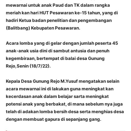
mewarnai untuk anak Paud dan TK dalam rangka
meriah kan hari HUT Pesawaran ke-15 tahun, yang di
hadiri Ketua badan penelitian dan pengembangan
(Balitbang) Kebupaten Pesawaran.
Acara lomba yang di gelar dengan jumlah peserta 45
anak-anak usia dini di sambut antusia dan penuh
kegembiraan, bertempat di balai desa Gunung
Rejo,Senin (18/7/22).
Kepala Desa Gunung Rejo M.Yusuf mengatakan selain
acara mewarnai ini di lakukan guna meningkat kan
kecerdasan anak dalam belajar sarta meningkat
potensi anak yang berbakat, di mana sebelum nya juga
telah di adakan lomba bersih desa serta menghias desa
dengan membuat gapura di sepanjang gang.