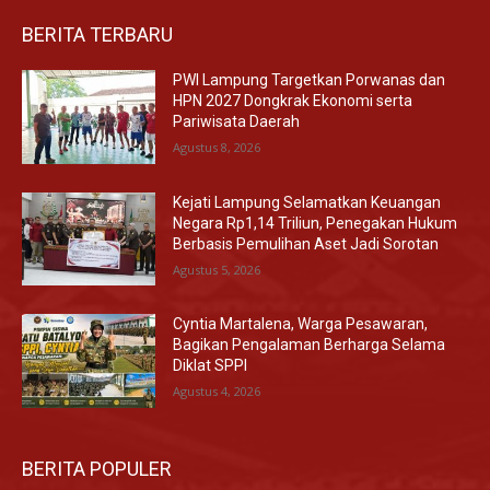
BERITA TERBARU
PWI Lampung Targetkan Porwanas dan
HPN 2027 Dongkrak Ekonomi serta
Pariwisata Daerah
Agustus 8, 2026
Kejati Lampung Selamatkan Keuangan
Negara Rp1,14 Triliun, Penegakan Hukum
Berbasis Pemulihan Aset Jadi Sorotan
Agustus 5, 2026
Cyntia Martalena, Warga Pesawaran,
Bagikan Pengalaman Berharga Selama
Diklat SPPI
Agustus 4, 2026
BERITA POPULER