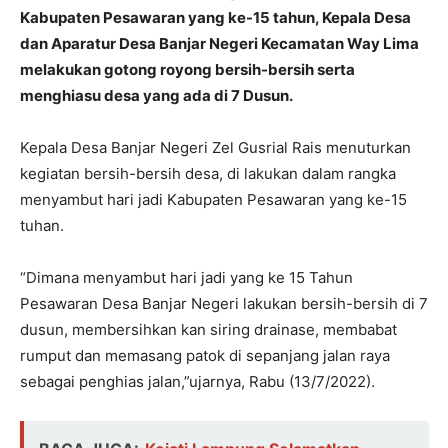
Kabupaten Pesawaran yang ke-15 tahun, Kepala Desa
dan Aparatur Desa Banjar Negeri Kecamatan Way Lima
melakukan gotong royong bersih-bersih serta
menghiasu desa yang ada di 7 Dusun.
Kepala Desa Banjar Negeri Zel Gusrial Rais menuturkan
kegiatan bersih-bersih desa, di lakukan dalam rangka
menyambut hari jadi Kabupaten Pesawaran yang ke-15
tuhan.
“Dimana menyambut hari jadi yang ke 15 Tahun
Pesawaran Desa Banjar Negeri lakukan bersih-bersih di 7
dusun, membersihkan kan siring drainase, membabat
rumput dan memasang patok di sepanjang jalan raya
sebagai penghias jalan,”ujarnya, Rabu (13/7/2022).