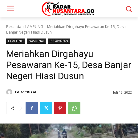
Beranda
LAMPUNG
Meriahkan Dirgahayu Pesawaran Ke-15, Desa
Banjar Negeri Hiasi Dusun
LAMPUNG
NASIONAL
PESAWARAN
Meriahkan Dirgahayu
Pesawaran Ke-15, Desa Banjar
Negeri Hiasi Dusun
Editor:Rizal
Juli 13, 2022