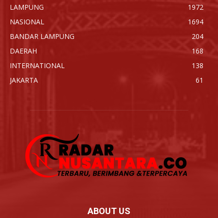
LAMPUNG
1972
NASIONAL
1694
BANDAR LAMPUNG
204
DAERAH
168
INTERNATIONAL
138
JAKARTA
61
ABOUT US