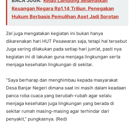
BACA JUGA:
Kejati Lampung Selamatkan
Keuangan Negara Rp1,14 Triliun, Penegakan
Hukum Berbasis Pemulihan Aset Jadi Sorotan
Zel juga mengatakan kegiatan ini bukan hanya
dikarenakan hari HUT Pesawaran saja, tetapi hal tersebut
Juga sering dilakukan pada setiap hari jum’at, pasti nya
kegiatan ini di lakukan guna menjaga lingkungan serta
menjaga kesehatan lingkungan di sekitar.
“Saya berharap dan menghimbau kepada masyarakat
Desa Banjar Negeri dimana saat ini masih dalam keadaan
panca roba cuaca yang berubah-rubah agar selalu
menjaga kesehatan juga lingkungan yang berada di
sekitar rumah masing-masing agar terhindar dari
penyakit,” pungkasnya. (Red)