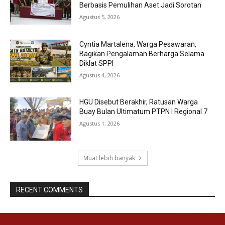
Berbasis Pemulihan Aset Jadi Sorotan
Agustus 5, 2026
Cyntia Martalena, Warga Pesawaran,
Bagikan Pengalaman Berharga Selama
Diklat SPPI
Agustus 4, 2026
HGU Disebut Berakhir, Ratusan Warga
Buay Bulan Ultimatum PTPN I Regional 7
Agustus 1, 2026
Muat lebih banyak
RECENT COMMENTS