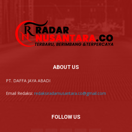
ABOUT US
PT. DAFFA JAYA ABADI
Email Redaksi:
redaksiradarnusantara.co@gmail.com
FOLLOW US