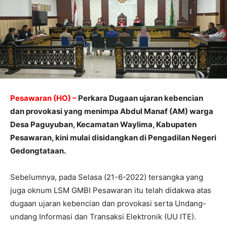
Pesawaran (HO) –
Perkara Dugaan ujaran kebencian
dan provokasi yang menimpa Abdul Manaf (AM) warga
Desa Paguyuban, Kecamatan Waylima, Kabupaten
Pesawaran, kini mulai disidangkan di Pengadilan Negeri
Gedongtataan.
Sebelumnya, pada Selasa (21-6-2022) tersangka yang
juga oknum LSM GMBI Pesawaran itu telah didakwa atas
dugaan ujaran kebencian dan provokasi serta Undang-
undang Informasi dan Transaksi Elektronik (UU ITE).