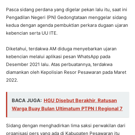
Pasca sidang perdana yang digelar pekan lalu itu, saat ini
Pengadilan Negeri (PN) Gedongtataan menggelar sidang
kedua dengan agenda pembuktian perkara dugaan ujaran
kebencian serta UU ITE.
Diketahui, terdakwa AM diduga menyebarkan ujaran
kebencian melalui aplikasi pesan WhatsApp pada
Desember 2021 lalu. Atas perbuatannya, terdakwa
diamankan oleh Kepolisian Resor Pesawaran pada Maret
2022.
BACA JUGA:
HGU Disebut Berakhir, Ratusan
Warga Buay Bulan Ultimatum PTPN I Regional 7
Sidang dengan menghadirkan lima saksi perwakilan dari
organisasi pers yang ada di Kabupaten Pesawaran itu