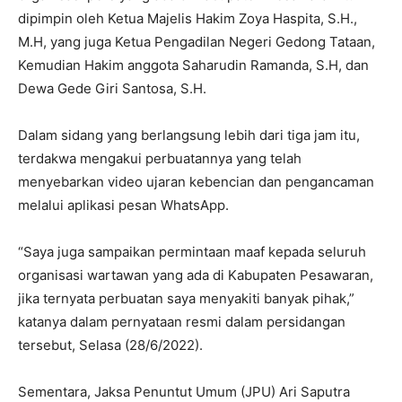
dipimpin oleh Ketua Majelis Hakim Zoya Haspita, S.H.,
M.H, yang juga Ketua Pengadilan Negeri Gedong Tataan,
Kemudian Hakim anggota Saharudin Ramanda, S.H, dan
Dewa Gede Giri Santosa, S.H.
Dalam sidang yang berlangsung lebih dari tiga jam itu,
terdakwa mengakui perbuatannya yang telah
menyebarkan video ujaran kebencian dan pengancaman
melalui aplikasi pesan WhatsApp.
“Saya juga sampaikan permintaan maaf kepada seluruh
organisasi wartawan yang ada di Kabupaten Pesawaran,
jika ternyata perbuatan saya menyakiti banyak pihak,”
katanya dalam pernyataan resmi dalam persidangan
tersebut, Selasa (28/6/2022).
Sementara, Jaksa Penuntut Umum (JPU) Ari Saputra