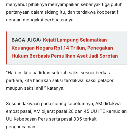
menyebut pihaknya menyampaikan sebanyak tiga puluh
pertanyaan dalam sidang itu, dan terdakwa kooperatif
dengan mengakui perbuatannya.
BACA JUGA:
Kejati Lampung Selamatkan
Keuangan Negara Rp1,14 Triliun, Penegakan
Hukum Berbasis Pemulihan Aset Jadi Sorotan
“Hari ini kita hadirkan seluruh saksi sesuai berkas
perkara, kita hadirkan saksi terdakwa, saksi pelapor
maupun saksi ahli,” katanya.
Sesuai dakwaan pada sidang sebelumnya, AM didakwa
empat pasal, AM dijerat pasal 28 dan 45 UU ITE kemudian
UU Kebebasan Pers serta pasal 335 terkait
pengancaman.