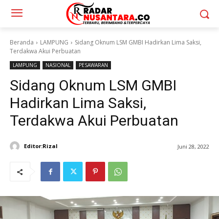
Beranda
LAMPUNG
Sidang Oknum LSM GMBI Hadirkan Lima Saksi,
Terdakwa Akui Perbuatan
LAMPUNG
NASIONAL
PESAWARAN
Sidang Oknum LSM GMBI
Hadirkan Lima Saksi,
Terdakwa Akui Perbuatan
Editor:Rizal
Juni 28, 2022