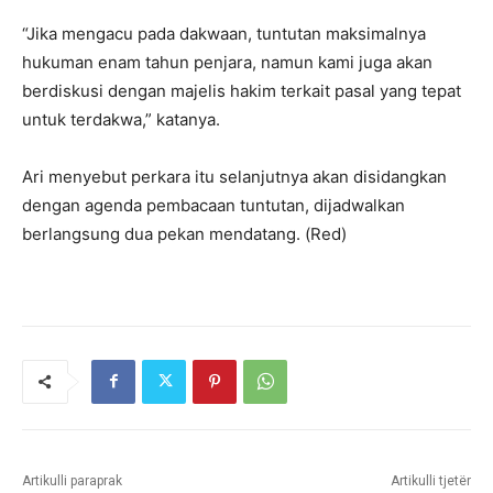
“Jika mengacu pada dakwaan, tuntutan maksimalnya
hukuman enam tahun penjara, namun kami juga akan
berdiskusi dengan majelis hakim terkait pasal yang tepat
untuk terdakwa,” katanya.
Ari menyebut perkara itu selanjutnya akan disidangkan
dengan agenda pembacaan tuntutan, dijadwalkan
berlangsung dua pekan mendatang. (Red)
Artikulli paraprak
Artikulli tjetër