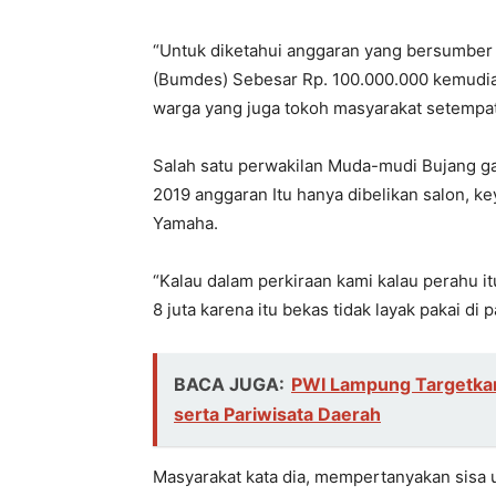
“Untuk diketahui anggaran yang bersumber 
(Bumdes) Sebesar Rp. 100.000.000 kemudian
warga yang juga tokoh masyarakat setempat
Salah satu perwakilan Muda-mudi Bujang
2019 anggaran Itu hanya dibelikan salon, 
Yamaha.
“Kalau dalam perkiraan kami kalau perahu i
8 juta karena itu bekas tidak layak pakai di p
BACA JUGA:
PWI Lampung Targetka
serta Pariwisata Daerah
Masyarakat kata dia, mempertanyakan sisa