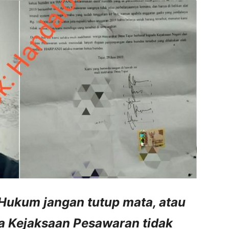
Hukum jangan tutup mata, atau
ka Kejaksaan Pesawaran tidak