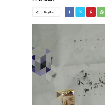
Bagikan