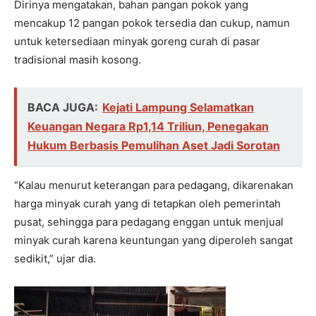
Dirinya mengatakan, bahan pangan pokok yang
mencakup 12 pangan pokok tersedia dan cukup, namun
untuk ketersediaan minyak goreng curah di pasar
tradisional masih kosong.
BACA JUGA:
Kejati Lampung Selamatkan
Keuangan Negara Rp1,14 Triliun, Penegakan
Hukum Berbasis Pemulihan Aset Jadi Sorotan
“Kalau menurut keterangan para pedagang, dikarenakan
harga minyak curah yang di tetapkan oleh pemerintah
pusat, sehingga para pedagang enggan untuk menjual
minyak curah karena keuntungan yang diperoleh sangat
sedikit,” ujar dia.