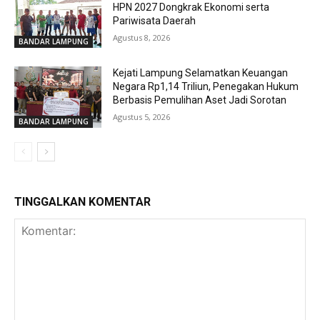
HPN 2027 Dongkrak Ekonomi serta
Pariwisata Daerah
Agustus 8, 2026
BANDAR LAMPUNG
Kejati Lampung Selamatkan Keuangan
Negara Rp1,14 Triliun, Penegakan Hukum
Berbasis Pemulihan Aset Jadi Sorotan
Agustus 5, 2026
BANDAR LAMPUNG
TINGGALKAN KOMENTAR