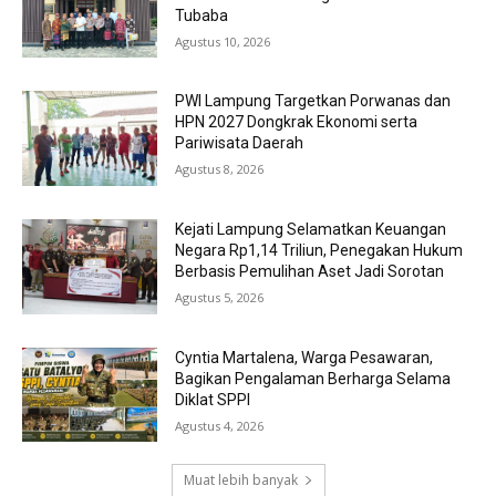
Tubaba
Agustus 10, 2026
PWI Lampung Targetkan Porwanas dan
HPN 2027 Dongkrak Ekonomi serta
Pariwisata Daerah
Agustus 8, 2026
Kejati Lampung Selamatkan Keuangan
Negara Rp1,14 Triliun, Penegakan Hukum
Berbasis Pemulihan Aset Jadi Sorotan
Agustus 5, 2026
Cyntia Martalena, Warga Pesawaran,
Bagikan Pengalaman Berharga Selama
Diklat SPPI
Agustus 4, 2026
Muat lebih banyak