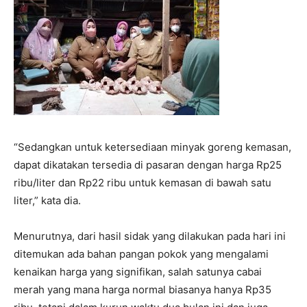
“Sedangkan untuk ketersediaan minyak goreng kemasan,
dapat dikatakan tersedia di pasaran dengan harga Rp25
ribu/liter dan Rp22 ribu untuk kemasan di bawah satu
liter,” kata dia.
Menurutnya, dari hasil sidak yang dilakukan pada hari ini
ditemukan ada bahan pangan pokok yang mengalami
kenaikan harga yang signifikan, salah satunya cabai
merah yang mana harga normal biasanya hanya Rp35