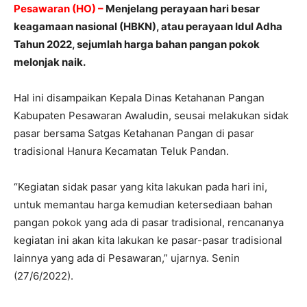
Pesawaran (HO) –
Menjelang perayaan hari besar
keagamaan nasional (HBKN), atau perayaan Idul Adha
Tahun 2022, sejumlah harga bahan pangan pokok
melonjak naik.
Hal ini disampaikan Kepala Dinas Ketahanan Pangan
Kabupaten Pesawaran Awaludin, seusai melakukan sidak
pasar bersama Satgas Ketahanan Pangan di pasar
tradisional Hanura Kecamatan Teluk Pandan.
“Kegiatan sidak pasar yang kita lakukan pada hari ini,
untuk memantau harga kemudian ketersediaan bahan
pangan pokok yang ada di pasar tradisional, rencananya
kegiatan ini akan kita lakukan ke pasar-pasar tradisional
lainnya yang ada di Pesawaran,” ujarnya. Senin
(27/6/2022).