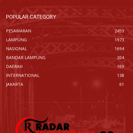
POPULAR CATEGORY
PESAWARAN
2453
LAMPUNG
1973
NASIONAL
1694
BANDAR LAMPUNG
204
DAERAH
169
INTERNATIONAL
138
JAKARTA
61