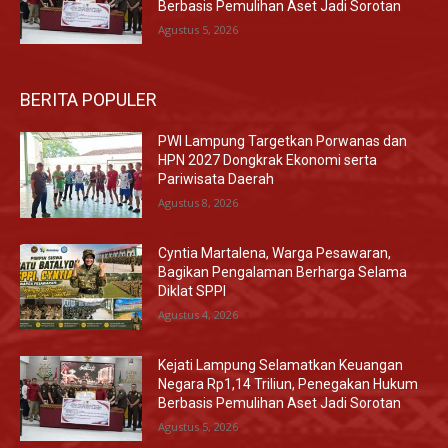
Berbasis Pemulihan Aset Jadi Sorotan
Agustus 5, 2026
BERITA POPULER
PWI Lampung Targetkan Porwanas dan
HPN 2027 Dongkrak Ekonomi serta
Pariwisata Daerah
Agustus 8, 2026
Cyntia Martalena, Warga Pesawaran,
Bagikan Pengalaman Berharga Selama
Diklat SPPI
Agustus 4, 2026
Kejati Lampung Selamatkan Keuangan
Negara Rp1,14 Triliun, Penegakan Hukum
Berbasis Pemulihan Aset Jadi Sorotan
Agustus 5, 2026