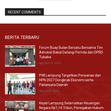
RECENT COMMENTS
BERITA TERBARU
Forum Buay Bulan Bersatu Bersama Tim
Advokat Bakal Datangi Pemda dan DPRD
Tubaba
Agustus 10, 2026
PWI Lampung Targetkan Porwanas dan
HPN 2027 Dongkrak Ekonomi serta
Pariwisata Daerah
Agustus 8, 2026
Kejati Lampung Selamatkan Keuangan
Negara Rp1,14 Triliun, Penegakan Hukum