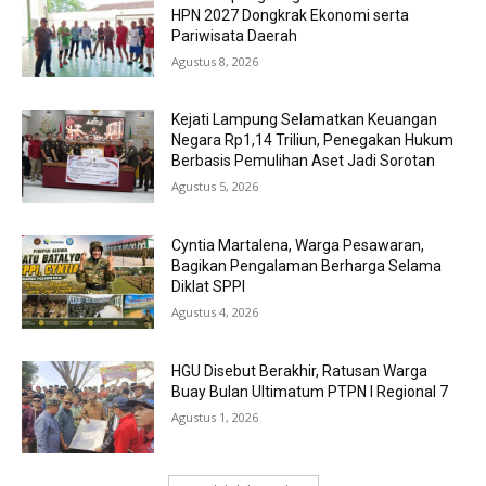
HPN 2027 Dongkrak Ekonomi serta
Pariwisata Daerah
Agustus 8, 2026
Kejati Lampung Selamatkan Keuangan
Negara Rp1,14 Triliun, Penegakan Hukum
Berbasis Pemulihan Aset Jadi Sorotan
Agustus 5, 2026
Cyntia Martalena, Warga Pesawaran,
Bagikan Pengalaman Berharga Selama
Diklat SPPI
Agustus 4, 2026
HGU Disebut Berakhir, Ratusan Warga
Buay Bulan Ultimatum PTPN I Regional 7
Agustus 1, 2026