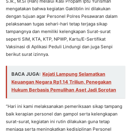
S.Ik., M.Si (Han) melalui Kasi Propam Iptu Yurisman
mengatakan bahwa kegiatan Gaktiblin ini dilakukan
dengan tujuan agar Personel Polres Pesawaran dalam
pelaksanaan tugas sehari-hari tetap terjaga sikap
tampangnya dan memiliki kelengkapan Surat-surat
seperti SIM, KTA, KTP, NPWP, Kartu/E-Sertifikat
Vaksinasi di Aplikasi Peduli Lindungi dan juga Senpi
berikut surat izinnya.
BACA JUGA:
Kejati Lampung Selamatkan
Keuangan Negara Rp1,14 Triliun, Penegakan
Hukum Berbasis Pemulihan Aset Jadi Sorotan
“Hari ini kami melaksanakan pemeriksaan sikap tampang
baik kerapian personel dan gampol serta kelengkapan
surat-surat, kegiatan ini rutin dilakukan guna tetap
menjaga serta meningkatkan kedisiplinan Personel