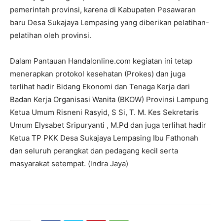
pemerintah provinsi, karena di Kabupaten Pesawaran
baru Desa Sukajaya Lempasing yang diberikan pelatihan-
pelatihan oleh provinsi.
Dalam Pantauan Handalonline.com kegiatan ini tetap
menerapkan protokol kesehatan (Prokes) dan juga
terlihat hadir Bidang Ekonomi dan Tenaga Kerja dari
Badan Kerja Organisasi Wanita (BKOW) Provinsi Lampung
Ketua Umum Risneni Rasyid, S Si, T. M. Kes Sekretaris
Umum Elysabet Sripuryanti , M.Pd dan juga terlihat hadir
Ketua TP PKK Desa Sukajaya Lempasing Ibu Fathonah
dan seluruh perangkat dan pedagang kecil serta
masyarakat setempat. (lndra Jaya)