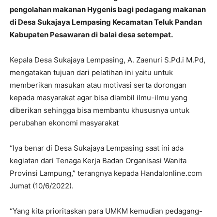
pengolahan makanan Hygenis bagi pedagang makanan
di Desa Sukajaya Lempasing Kecamatan Teluk Pandan
Kabupaten Pesawaran di balai desa setempat.
Kepala Desa Sukajaya Lempasing, A. Zaenuri S.Pd.i M.Pd,
mengatakan tujuan dari pelatihan ini yaitu untuk
memberikan masukan atau motivasi serta dorongan
kepada masyarakat agar bisa diambil ilmu-ilmu yang
diberikan sehingga bisa membantu khususnya untuk
perubahan ekonomi masyarakat
“Iya benar di Desa Sukajaya Lempasing saat ini ada
kegiatan dari Tenaga Kerja Badan Organisasi Wanita
Provinsi Lampung,” terangnya kepada Handalonline.com
Jumat (10/6/2022).
“Yang kita prioritaskan para UMKM kemudian pedagang-