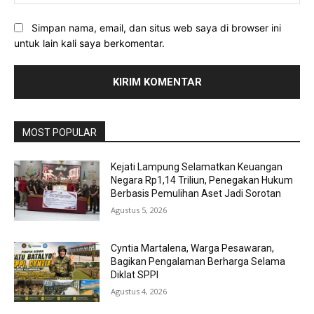
Simpan nama, email, dan situs web saya di browser ini
untuk lain kali saya berkomentar.
MOST POPULAR
Kejati Lampung Selamatkan Keuangan
Negara Rp1,14 Triliun, Penegakan Hukum
Berbasis Pemulihan Aset Jadi Sorotan
Agustus 5, 2026
Cyntia Martalena, Warga Pesawaran,
Bagikan Pengalaman Berharga Selama
Diklat SPPI
Agustus 4, 2026