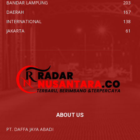
BANDAR LAMPUNG
203
DAERAH
167
INTERNATIONAL
138
JAKARTA
61
ABOUT US
PT. DAFFA JAYA ABADI