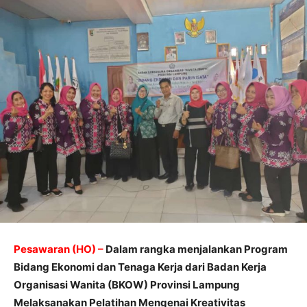
Pesawaran (HO) –
Dalam rangka menjalankan Program
Bidang Ekonomi dan Tenaga Kerja dari Badan Kerja
Organisasi Wanita (BKOW) Provinsi Lampung
Melaksanakan Pelatihan Mengenai Kreativitas