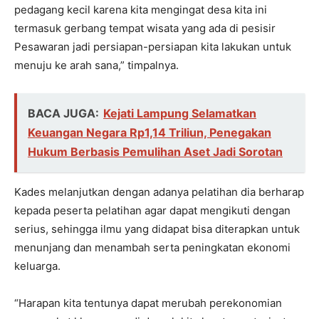
pedagang kecil karena kita mengingat desa kita ini
termasuk gerbang tempat wisata yang ada di pesisir
Pesawaran jadi persiapan-persiapan kita lakukan untuk
menuju ke arah sana,” timpalnya.
BACA JUGA:
Kejati Lampung Selamatkan
Keuangan Negara Rp1,14 Triliun, Penegakan
Hukum Berbasis Pemulihan Aset Jadi Sorotan
Kades melanjutkan dengan adanya pelatihan dia berharap
kepada peserta pelatihan agar dapat mengikuti dengan
serius, sehingga ilmu yang didapat bisa diterapkan untuk
menunjang dan menambah serta peningkatan ekonomi
keluarga.
“Harapan kita tentunya dapat merubah perekonomian