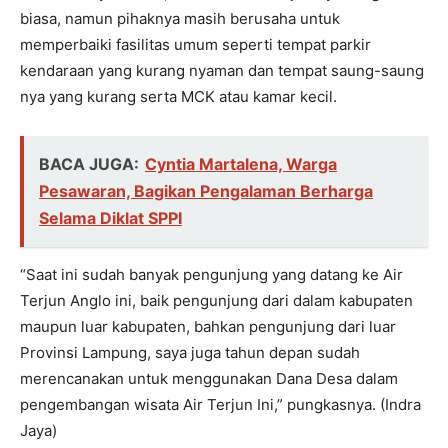
biasa, namun pihaknya masih berusaha untuk
memperbaiki fasilitas umum seperti tempat parkir
kendaraan yang kurang nyaman dan tempat saung-saung
nya yang kurang serta MCK atau kamar kecil.
BACA JUGA:
Cyntia Martalena, Warga
Pesawaran, Bagikan Pengalaman Berharga
Selama Diklat SPPI
“Saat ini sudah banyak pengunjung yang datang ke Air
Terjun Anglo ini, baik pengunjung dari dalam kabupaten
maupun luar kabupaten, bahkan pengunjung dari luar
Provinsi Lampung, saya juga tahun depan sudah
merencanakan untuk menggunakan Dana Desa dalam
pengembangan wisata Air Terjun Ini,” pungkasnya. (Indra
Jaya)