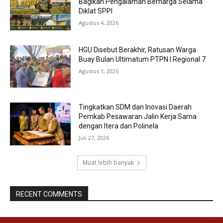
Bagikan Pengalaman Berharga Selama
Diklat SPPI
Agustus 4, 2026
HGU Disebut Berakhir, Ratusan Warga
Buay Bulan Ultimatum PTPN I Regional 7
Agustus 1, 2026
Tingkatkan SDM dan Inovasi Daerah
Pemkab Pesawaran Jalin Kerja Sama
dengan Itera dan Polinela
Juli 27, 2026
Muat lebih banyak
RECENT COMMENTS