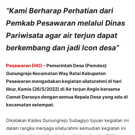
“Kami Berharap Perhatian dari
Pemkab Pesawaran melalui Dinas
Pariwisata agar air terjun dapat
berkembang dan jadi Icon desa”
Pesawaran (HO) –
Pemerintah Desa (Pemdes)
Gunungrejo Kecamatan Way Ratai Kabupaten
Pesawaran mengadakan kegiatan silaturahmi di hari
libur, Kamis (26/5/2022) di Air terjun Anglo bersama
Camat Darsoyo dengan semua Kepala Desa yang ada di
kecamatan setempat.
Dikatakan Kades Gunungrejo Subagiyo tujuan kegiatan ini
dalam rangka menjaga silaturahmi kemudian kegiatan ini