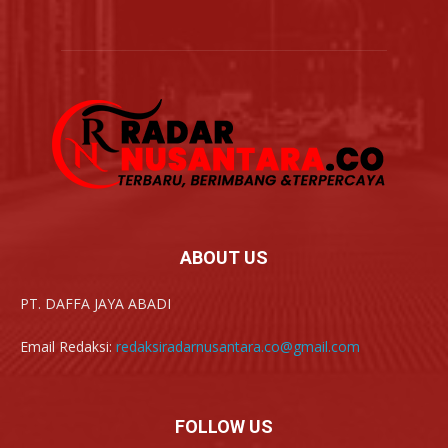
ABOUT US
PT. DAFFA JAYA ABADI
Email Redaksi:
redaksiradarnusantara.co@gmail.com
FOLLOW US