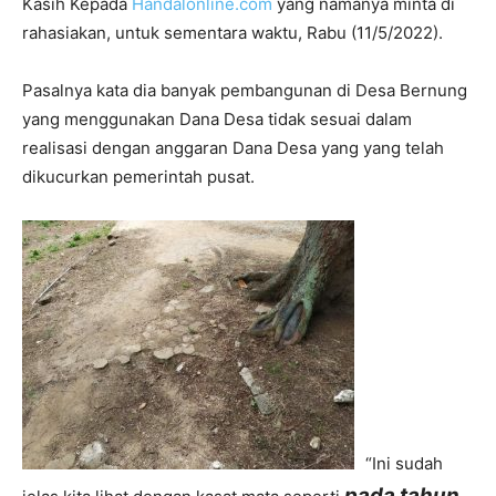
Kasih Kepada
Handalonline.com
yang namanya minta di
rahasiakan, untuk sementara waktu, Rabu (11/5/2022).
Pasalnya kata dia banyak pembangunan di Desa Bernung
yang menggunakan Dana Desa tidak sesuai dalam
realisasi dengan anggaran Dana Desa yang yang telah
dikucurkan pemerintah pusat.
“Ini sudah
pada tahun