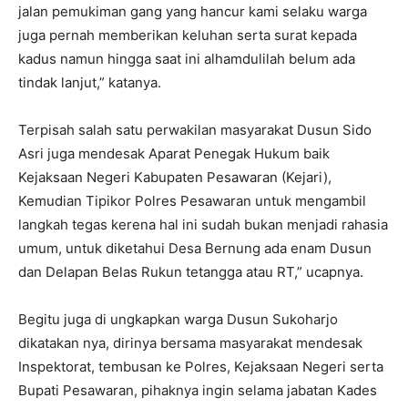
jalan pemukiman gang yang hancur kami selaku warga
juga pernah memberikan keluhan serta surat kepada
kadus namun hingga saat ini alhamdulilah belum ada
tindak lanjut,” katanya.
Terpisah salah satu perwakilan masyarakat Dusun Sido
Asri juga mendesak Aparat Penegak Hukum baik
Kejaksaan Negeri Kabupaten Pesawaran (Kejari),
Kemudian Tipikor Polres Pesawaran untuk mengambil
langkah tegas kerena hal ini sudah bukan menjadi rahasia
umum, untuk diketahui Desa Bernung ada enam Dusun
dan Delapan Belas Rukun tetangga atau RT,” ucapnya.
Begitu juga di ungkapkan warga Dusun Sukoharjo
dikatakan nya, dirinya bersama masyarakat mendesak
Inspektorat, tembusan ke Polres, Kejaksaan Negeri serta
Bupati Pesawaran, pihaknya ingin selama jabatan Kades