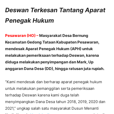
Deswan Terkesan Tantang Aparat
Penegak Hukum
Pesawaran (HO) –
Masyarakat Desa Bernung
Kecamatan Gedong Tataan Kabupaten Pesawaran,
mendesak Aparat Penegak Hukum (APH) untuk
melakukan pemeriksaan terhadap Deswan, karena
diduga melakukan penyimpangan dan Mark, Up
anggaran Dana Desa (DD), hingga ratusan juta rupiah.
“Kami mendesak dan berharap aparat penegak hukum
untuk melakukan pemanggilan serta pemeriksaan
terhadap Deswan karena kami duga telah
menyimpangkan Dana Desa tahun 2018, 2019, 2020 dan
2021,” ungkap salah satu masyarakat Dusun Menanti