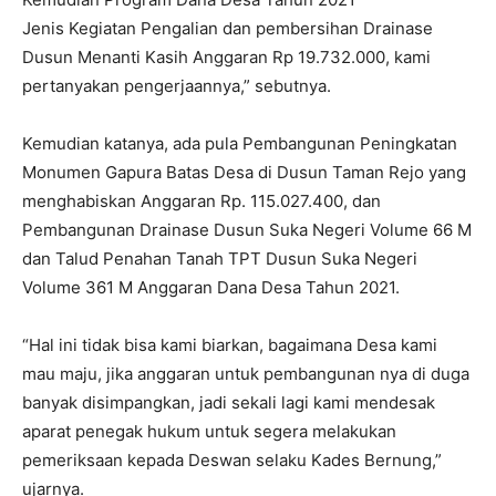
Jenis Kegiatan Pengalian dan pembersihan Drainase
Dusun Menanti Kasih Anggaran Rp
19.732.000
, kami
pertanyakan pengerjaannya,” sebutnya.
Kemudian katanya, ada pula Pembangunan Peningkatan
Monumen Gapura Batas Desa di Dusun Taman Rejo yang
menghabiskan Anggaran Rp.
115.027.400
, dan
Pembangunan Drainase Dusun Suka Negeri Volume 66 M
dan Talud Penahan Tanah TPT Dusun Suka Negeri
Volume 361 M Anggaran Dana Desa Tahun 2021.
“Hal ini tidak bisa kami biarkan, bagaimana Desa kami
mau maju, jika anggaran untuk pembangunan nya di duga
banyak disimpangkan, jadi sekali lagi kami mendesak
aparat penegak hukum untuk segera melakukan
pemeriksaan kepada Deswan selaku Kades Bernung,”
ujarnya.