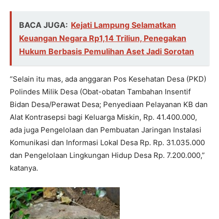
BACA JUGA:
Kejati Lampung Selamatkan
Keuangan Negara Rp1,14 Triliun, Penegakan
Hukum Berbasis Pemulihan Aset Jadi Sorotan
“Selain itu mas, ada anggaran Pos Kesehatan Desa (PKD)
Polindes Milik Desa (Obat-obatan Tambahan Insentif
Bidan Desa/Perawat Desa; Penyediaan Pelayanan KB dan
Alat Kontrasepsi bagi Keluarga Miskin, Rp.
41.400.000
,
ada juga Pengelolaan dan Pembuatan Jaringan Instalasi
Komunikasi dan Informasi Lokal Desa Rp. Rp.
31.035.000
dan Pengelolaan Lingkungan Hidup Desa Rp.
7.200.000
,”
katanya.