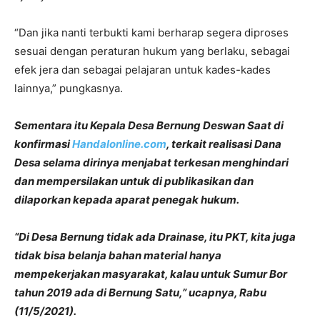
“Dan jika nanti terbukti kami berharap segera diproses
sesuai dengan peraturan hukum yang berlaku, sebagai
efek jera dan sebagai pelajaran untuk kades-kades
lainnya,” pungkasnya.
Sementara itu Kepala Desa Bernung Deswan Saat di
konfirmasi
Handalonline.com
, terkait realisasi Dana
Desa selama dirinya menjabat terkesan menghindari
dan mempersilakan untuk di publikasikan dan
dilaporkan kepada aparat penegak hukum.
“Di Desa Bernung tidak ada Drainase, itu PKT, kita juga
tidak bisa belanja bahan material hanya
mempekerjakan masyarakat, kalau untuk Sumur Bor
tahun 2019 ada di Bernung Satu,” ucapnya, Rabu
(11/5/2021).