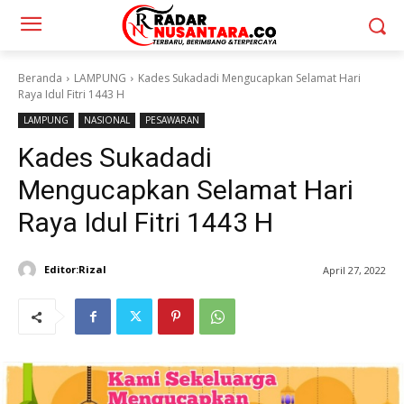
Beranda
LAMPUNG
Kades Sukadadi Mengucapkan Selamat Hari
Raya Idul Fitri 1443 H
LAMPUNG
NASIONAL
PESAWARAN
Kades Sukadadi
Mengucapkan Selamat Hari
Raya Idul Fitri 1443 H
Editor:Rizal
April 27, 2022