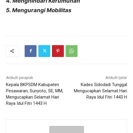
4. Menghindari Kerumunan
5. Mengurangi Mobilitas
Artikulli paraprak
Artikulli tjetër
Kepala BKPSDM Kabupaten
Kades Sidodadi Tunggal
Pesawaran, Sunyoto, SE, MM,
Mengucapkan Selamat Hari
Mengucapkan Selamat Hari
Raya Idul Fitri 1443 H
Raya Idul Fitri 1443 H