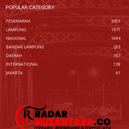
POPULAR CATEGORY
PESAWARAN
2453
LAMPUNG
1971
NASIONAL
1694
BANDAR LAMPUNG
203
DAERAH
167
INTERNATIONAL
138
JAKARTA
61