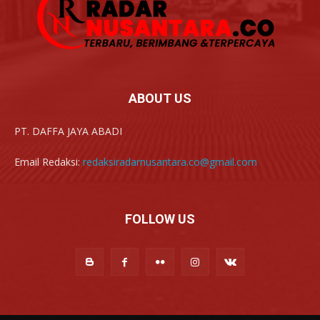
ABOUT US
PT. DAFFA JAYA ABADI
Email Redaksi:
redaksiradarnusantara.co@gmail.com
FOLLOW US