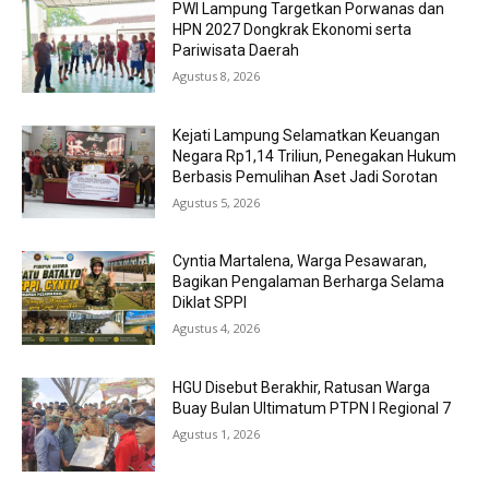
PWI Lampung Targetkan Porwanas dan
HPN 2027 Dongkrak Ekonomi serta
Pariwisata Daerah
Agustus 8, 2026
Kejati Lampung Selamatkan Keuangan
Negara Rp1,14 Triliun, Penegakan Hukum
Berbasis Pemulihan Aset Jadi Sorotan
Agustus 5, 2026
Cyntia Martalena, Warga Pesawaran,
Bagikan Pengalaman Berharga Selama
Diklat SPPI
Agustus 4, 2026
HGU Disebut Berakhir, Ratusan Warga
Buay Bulan Ultimatum PTPN I Regional 7
Agustus 1, 2026