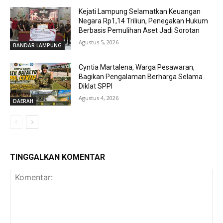
Kejati Lampung Selamatkan Keuangan
Negara Rp1,14 Triliun, Penegakan Hukum
Berbasis Pemulihan Aset Jadi Sorotan
Agustus 5, 2026
BANDAR LAMPUNG
Cyntia Martalena, Warga Pesawaran,
Bagikan Pengalaman Berharga Selama
Diklat SPPI
Agustus 4, 2026
DAERAH
TINGGALKAN KOMENTAR