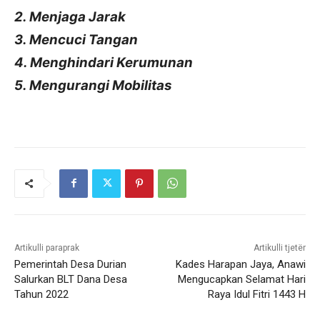
2. Menjaga Jarak
3. Mencuci Tangan
4. Menghindari Kerumunan
5. Mengurangi Mobilitas
Artikulli paraprak
Artikulli tjetër
Pemerintah Desa Durian
Kades Harapan Jaya, Anawi
Salurkan BLT Dana Desa
Mengucapkan Selamat Hari
Tahun 2022
Raya Idul Fitri 1443 H