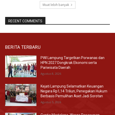
Muat lebih banyak
RECENT COMMENTS
BERITA TERBARU
PWI Lampung Targetkan Porwanas dan
HPN 2027 Dongkrak Ekonomi serta
Pariwisata Daerah
Agustus 8, 2026
Kejati Lampung Selamatkan Keuangan
Negara Rp1,14 Triliun, Penegakan Hukum
Berbasis Pemulihan Aset Jadi Sorotan
Agustus 5, 2026