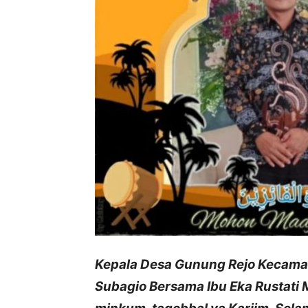
Kepala Desa Gunung Rejo Kecama
Subagio Bersama Ibu Eka Rustat