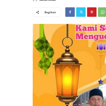
Bagikan