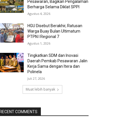
Pesawaran, Bagikan Pengalaman
Berharga Selama Diklat SPPI
Agustus 4, 2026
HGU Disebut Berakhir, Ratusan
Warga Buay Bulan Ultimatum
PTPN I Regional 7
Agustus 1, 2026
Tingkatkan SDM dan Inovasi
Daerah Pemkab Pesawaran Jalin
Kerja Sama dengan Itera dan
Polinela
Juli 27, 2026
Muat lebih banyak
RECENT COMMENTS