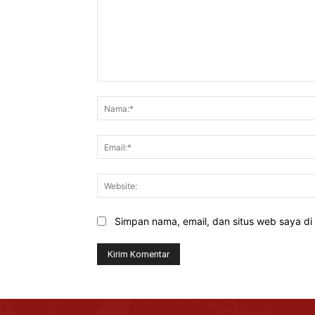
Komentar:
Simpan nama, email, dan situs web saya di b