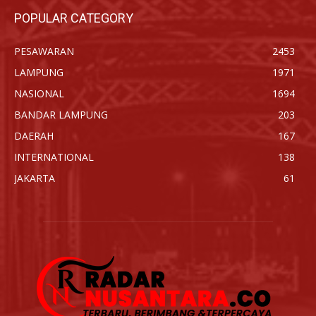
POPULAR CATEGORY
PESAWARAN
2453
LAMPUNG
1971
NASIONAL
1694
BANDAR LAMPUNG
203
DAERAH
167
INTERNATIONAL
138
JAKARTA
61