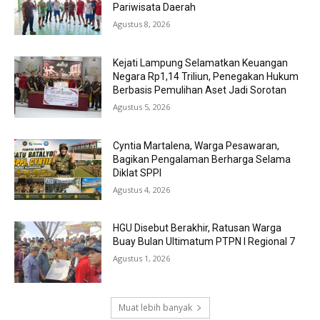
Pariwisata Daerah
Agustus 8, 2026
Kejati Lampung Selamatkan Keuangan
Negara Rp1,14 Triliun, Penegakan Hukum
Berbasis Pemulihan Aset Jadi Sorotan
Agustus 5, 2026
Cyntia Martalena, Warga Pesawaran,
Bagikan Pengalaman Berharga Selama
Diklat SPPI
Agustus 4, 2026
HGU Disebut Berakhir, Ratusan Warga
Buay Bulan Ultimatum PTPN I Regional 7
Agustus 1, 2026
Muat lebih banyak