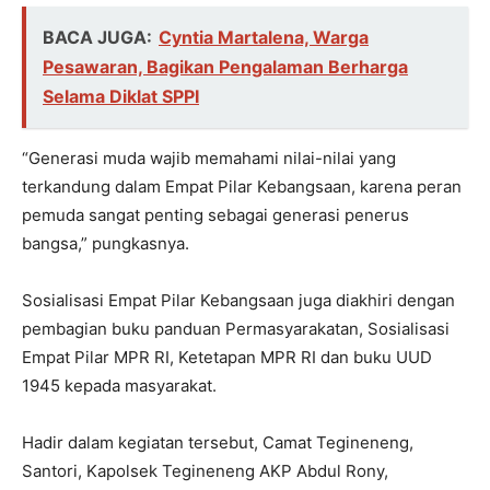
BACA JUGA:
Cyntia Martalena, Warga
Pesawaran, Bagikan Pengalaman Berharga
Selama Diklat SPPI
“Generasi muda wajib memahami nilai-nilai yang
terkandung dalam Empat Pilar Kebangsaan, karena peran
pemuda sangat penting sebagai generasi penerus
bangsa,” pungkasnya.
Sosialisasi Empat Pilar Kebangsaan juga diakhiri dengan
pembagian buku panduan Permasyarakatan, Sosialisasi
Empat Pilar MPR RI, Ketetapan MPR RI dan buku UUD
1945 kepada masyarakat.
Hadir dalam kegiatan tersebut, Camat Tegineneng,
Santori, Kapolsek Tegineneng AKP Abdul Rony,