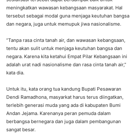
meningkatkan wawasan kebangsaan masyarakat. Hal
tersebut sebagai modal guna menjaga keutuhan bangsa
dan negara, juga untuk memupuk jiwa nasionalisme.
“Tanpa rasa cinta tanah air, dan wawasan kebangsaan,
tentu akan sulit untuk menjaga keutuhan bangsa dan
negara. Karena kita ketahui Empat Pilar Kebangsaan ini
adalah urat nadi nasionalisme dan rasa cinta tanah air,”
kata dia.
Untuk itu, kata orang tua kandung Bupati Pesawaran
Dendi Ramadhona, masyarkat harus terus diingatkan,
terlebih generasi muda yang ada di kabupaten Bumi
Andan Jejama. Karenanya peran pemuda dalam
berbangsa bernegara dan juga dalam pembangunan
sangat besar.