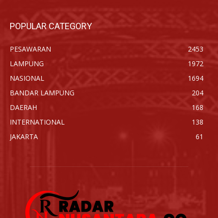
POPULAR CATEGORY
PESAWARAN
2453
LAMPUNG
1972
NASIONAL
1694
BANDAR LAMPUNG
204
DAERAH
168
INTERNATIONAL
138
JAKARTA
61