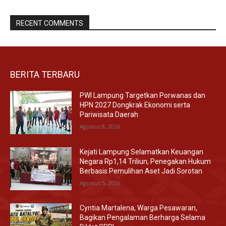
RECENT COMMENTS
BERITA TERBARU
PWI Lampung Targetkan Porwanas dan
HPN 2027 Dongkrak Ekonomi serta
Pariwisata Daerah
Agustus 8, 2026
Kejati Lampung Selamatkan Keuangan
Negara Rp1,14 Triliun, Penegakan Hukum
Berbasis Pemulihan Aset Jadi Sorotan
Agustus 5, 2026
Cyntia Martalena, Warga Pesawaran,
Bagikan Pengalaman Berharga Selama