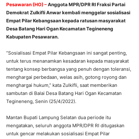
Pesawaran (HO) –
Anggota MPR/DPR RI Fraksi Partai
Demokrat Zulkifli Anwar kembali menggelar sosialisasi
Empat Pilar Kebangsaan kepada ratusan masyarakat
Desa Batang Hari Ogan Kecamatan Tegineneng
Kabupaten Pesawaran.
“Sosialisasi Empat Pilar Kebangsaan ini sangat penting,
untuk terus menanamkan kesadaran kepada masyarakat
tentang konsep berbangsa yang penuh dengan toleransi,
menghargai perbedaan, welas asih, gotong royong dan
menghargai hukum,” kata Zulkifli, saat memberikan
sambutan di Balai Desa Batang Hari Ogan Kecamatan
Tegineneng, Senin (25/4/2022).
Mantan Bupati Lampung Selatan dua periode itu
mengatakan, seluruh anggota MPR/DPR RI ditugaskan
untuk gencar melakukan sosialisasi Empat Pilar