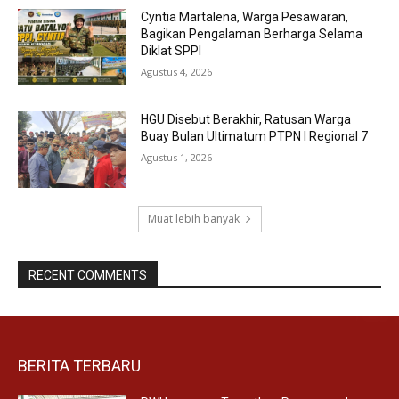
Cyntia Martalena, Warga Pesawaran,
Bagikan Pengalaman Berharga Selama
Diklat SPPI
Agustus 4, 2026
HGU Disebut Berakhir, Ratusan Warga
Buay Bulan Ultimatum PTPN I Regional 7
Agustus 1, 2026
Muat lebih banyak
RECENT COMMENTS
BERITA TERBARU