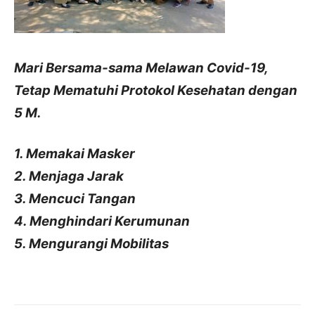
Mari Bersama-sama Melawan Covid-19,
Tetap Mematuhi Protokol Kesehatan dengan
5 M.
1. Memakai Masker
2. Menjaga Jarak
3. Mencuci Tangan
4. Menghindari Kerumunan
5. Mengurangi Mobilitas