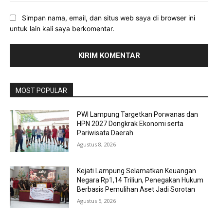
Simpan nama, email, dan situs web saya di browser ini
untuk lain kali saya berkomentar.
MOST POPULAR
PWI Lampung Targetkan Porwanas dan
HPN 2027 Dongkrak Ekonomi serta
Pariwisata Daerah
Agustus 8, 2026
Kejati Lampung Selamatkan Keuangan
Negara Rp1,14 Triliun, Penegakan Hukum
Berbasis Pemulihan Aset Jadi Sorotan
Agustus 5, 2026