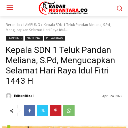
Beranda
LAMPUNG
Kepala SDN 1 Teluk Pandan Meliana, S.Pd,
Mengucapkan Selamat Hari Raya Idul...
LAMPUNG
NASIONAL
PESAWARAN
Kepala SDN 1 Teluk Pandan
Meliana, S.Pd, Mengucapkan
Selamat Hari Raya Idul Fitri
1443 H
Editor:Rizal
April 24, 2022