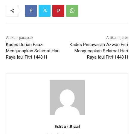
Artikulli paraprak
Artikulli tjetër
Kades Durian Fauzi
Kades Pesawaran Azwan Feri
Mengucapkan Selamat Hari
Mengucapkan Selamat Hari
Raya Idul Fitri 1443 H
Raya Idul Fitri 1443 H
Editor:Rizal