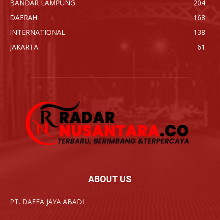
BANDAR LAMPUNG
204
DAERAH
168
INTERNATIONAL
138
JAKARTA
61
ABOUT US
PT. DAFFA JAYA ABADI