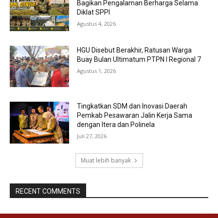
Bagikan Pengalaman Berharga Selama
Diklat SPPI
Agustus 4, 2026
HGU Disebut Berakhir, Ratusan Warga
Buay Bulan Ultimatum PTPN I Regional 7
Agustus 1, 2026
Tingkatkan SDM dan Inovasi Daerah
Pemkab Pesawaran Jalin Kerja Sama
dengan Itera dan Polinela
Juli 27, 2026
Muat lebih banyak
RECENT COMMENTS