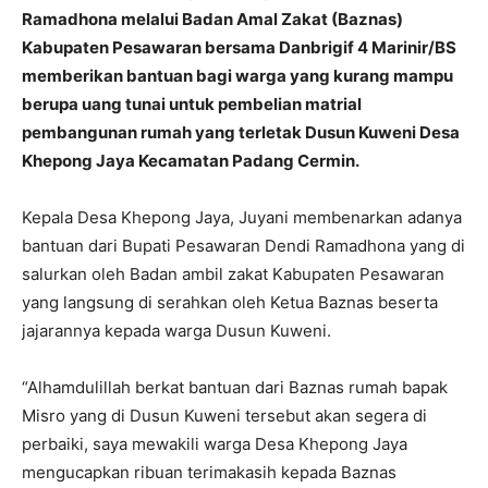
Ramadhona melalui Badan Amal Zakat (Baznas)
Kabupaten Pesawaran bersama Danbrigif 4 Marinir/BS
memberikan bantuan bagi warga yang kurang mampu
berupa uang tunai untuk pembelian matrial
pembangunan rumah yang terletak Dusun Kuweni Desa
Khepong Jaya Kecamatan Padang Cermin.
Kepala Desa Khepong Jaya, Juyani membenarkan adanya
bantuan dari Bupati Pesawaran Dendi Ramadhona yang di
salurkan oleh Badan ambil zakat Kabupaten Pesawaran
yang langsung di serahkan oleh Ketua Baznas beserta
jajarannya kepada warga Dusun Kuweni.
“Alhamdulillah berkat bantuan dari Baznas rumah bapak
Misro yang di Dusun Kuweni tersebut akan segera di
perbaiki, saya mewakili warga Desa Khepong Jaya
mengucapkan ribuan terimakasih kepada Baznas