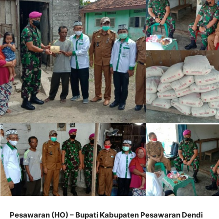
Pesawaran (HO) – Bupati Kabupaten Pesawaran Dendi