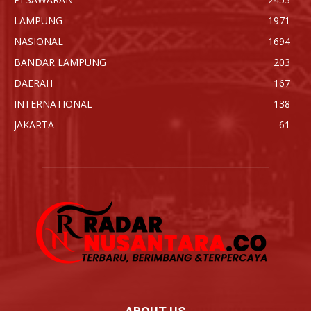
LAMPUNG
1971
NASIONAL
1694
BANDAR LAMPUNG
203
DAERAH
167
INTERNATIONAL
138
JAKARTA
61