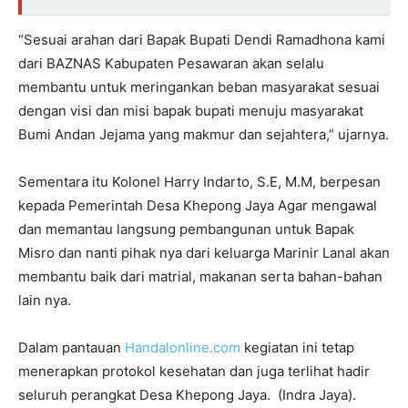
“Sesuai arahan dari Bapak Bupati Dendi Ramadhona kami
dari BAZNAS Kabupaten Pesawaran akan selalu
membantu untuk meringankan beban masyarakat sesuai
dengan visi dan misi bapak bupati menuju masyarakat
Bumi Andan Jejama yang makmur dan sejahtera,” ujarnya.
Sementara itu Kolonel Harry Indarto, S.E, M.M, berpesan
kepada Pemerintah Desa Khepong Jaya Agar mengawal
dan memantau langsung pembangunan untuk Bapak
Misro dan nanti pihak nya dari keluarga Marinir Lanal akan
membantu baik dari matrial, makanan serta bahan-bahan
lain nya.
Dalam pantauan
Handalonline.com
kegiatan ini tetap
menerapkan protokol kesehatan dan juga terlihat hadir
seluruh perangkat Desa Khepong Jaya. (Indra Jaya).