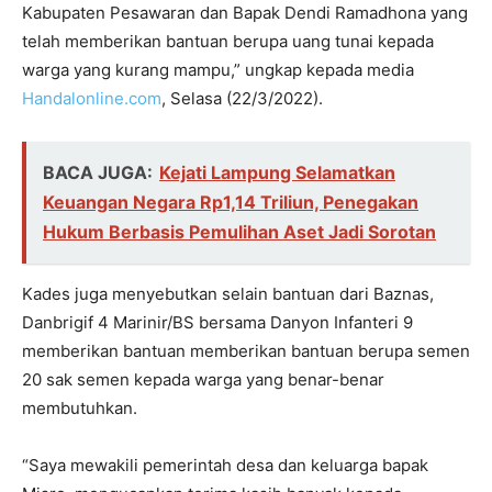
Kabupaten Pesawaran dan Bapak Dendi Ramadhona yang
telah memberikan bantuan berupa uang tunai kepada
warga yang kurang mampu,” ungkap kepada media
Handalonline.com
, Selasa (22/3/2022).
BACA JUGA:
Kejati Lampung Selamatkan
Keuangan Negara Rp1,14 Triliun, Penegakan
Hukum Berbasis Pemulihan Aset Jadi Sorotan
Kades juga menyebutkan selain bantuan dari Baznas,
Danbrigif 4 Marinir/BS bersama Danyon Infanteri 9
memberikan bantuan memberikan bantuan berupa semen
20 sak semen kepada warga yang benar-benar
membutuhkan.
“Saya mewakili pemerintah desa dan keluarga bapak