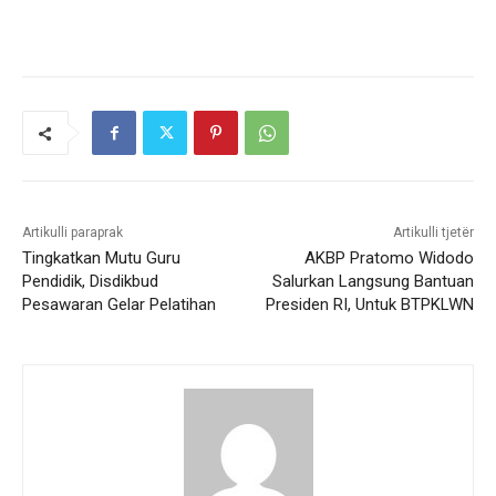
Artikulli paraprak
Artikulli tjetër
Tingkatkan Mutu Guru
AKBP Pratomo Widodo
Pendidik, Disdikbud
Salurkan Langsung Bantuan
Pesawaran Gelar Pelatihan
Presiden RI, Untuk BTPKLWN