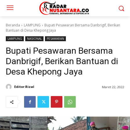
Beranda
LAMPUNG
Bupati Pesawaran Bersama Danbrigif, Berikan
Bantuan di Desa Khepong Jaya
LAMPUNG
NASIONAL
PESAWARAN
Bupati Pesawaran Bersama
Danbrigif, Berikan Bantuan di
Desa Khepong Jaya
Editor:Rizal
Maret 22, 2022