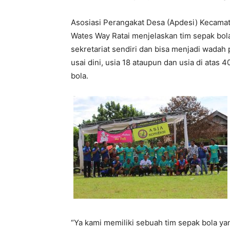
Asosiasi Perangakat Desa (Apdesi) Kecamat
Wates Way Ratai menjelaskan tim sepak bol
sekretariat sendiri dan bisa menjadi wadah
usai dini, usia 18 ataupun dan usia di atas 
bola.
“Ya kami memiliki sebuah tim sepak bola y