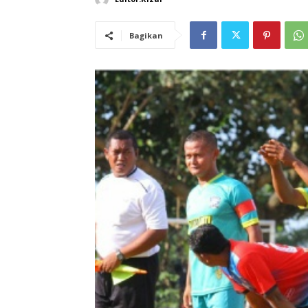
Bagikan