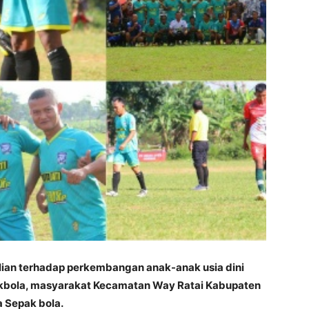
ian terhadap perkembangan anak-anak usia dini
kbola, masyarakat Kecamatan Way Ratai Kabupaten
 Sepak bola.