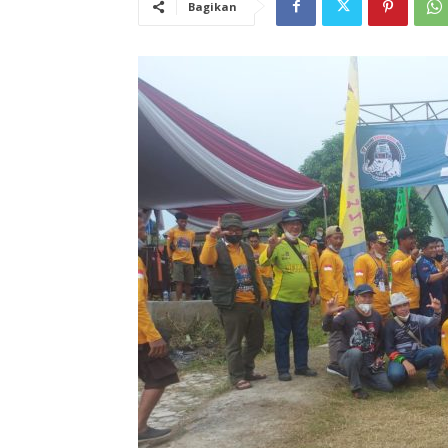
Bagikan