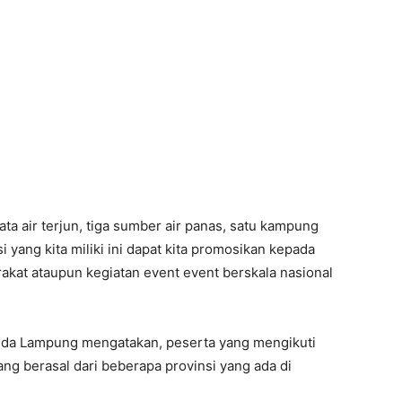
ata air terjun, tiga sumber air panas, satu kampung
 yang kita miliki ini dapat kita promosikan kepada
akat ataupun kegiatan event event berskala nasional
gda Lampung mengatakan, peserta yang mengikuti
yang berasal dari beberapa provinsi yang ada di