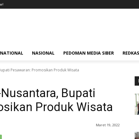
w!
RNATIONAL
NASIONAL
PEDOMAN MEDIA SIBER
REDKAS
Bupati Pesawaran: Promosikan Produk Wisata
Nusantara, Bupati
sikan Produk Wisata
Maret 19, 2022