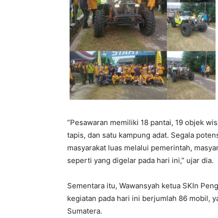
“Pesawaran memiliki 18 pantai, 19 objek wis
tapis, dan satu kampung adat. Segala potensi
masyarakat luas melalui pemerintah, masyar
seperti yang digelar pada hari ini,” ujar dia.
Sementara itu, Wawansyah ketua SKIn Pen
kegiatan pada hari ini berjumlah 86 mobil, 
Sumatera.