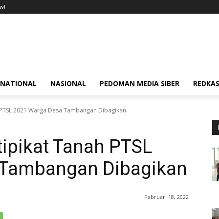
w!
RNATIONAL
NASIONAL
PEDOMAN MEDIA SIBER
REDKAS
h PTSL 2021 Warga Desa Tambangan Dibagikan
tipikat Tanah PTSL
 Tambangan Dibagikan
Februari 18, 2022