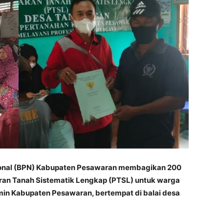
onal (BPN) Kabupaten Pesawaran membagikan 200
aran Tanah Sistematik Lengkap (PTSL) untuk warga
n Kabupaten Pesawaran, bertempat di balai desa