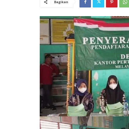
Bagikan