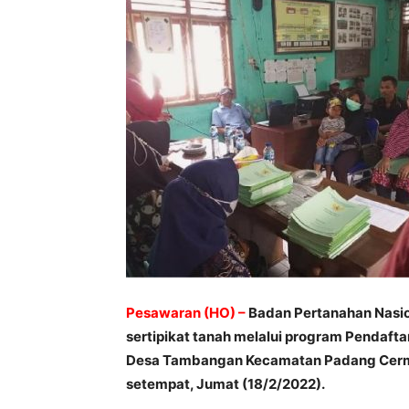
Pesawaran (HO) –
Badan Pertanahan Nasi
sertipikat tanah melalui program Pendaft
Desa Tambangan Kecamatan Padang Cermi
setempat, Jumat (18/2/2022).