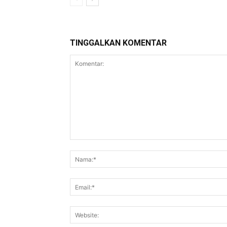
TINGGALKAN KOMENTAR
Komentar: