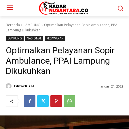
Beranda
LAMPUNG
Optimalkan Pelayanan Sopir Ambulance, PPAI
Lampung Dikukuhkan
LAMPUNG
NASIONAL
PESAWARAN
Optimalkan Pelayanan Sopir
Ambulance, PPAI Lampung
Dikukuhkan
Editor:Rizal
Januari 21, 2022