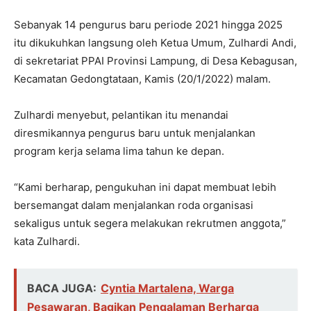
Sebanyak 14 pengurus baru periode 2021 hingga 2025
itu dikukuhkan langsung oleh Ketua Umum, Zulhardi Andi,
di sekretariat PPAI Provinsi Lampung, di Desa Kebagusan,
Kecamatan Gedongtataan, Kamis (20/1/2022) malam.
Zulhardi menyebut, pelantikan itu menandai
diresmikannya pengurus baru untuk menjalankan
program kerja selama lima tahun ke depan.
“Kami berharap, pengukuhan ini dapat membuat lebih
bersemangat dalam menjalankan roda organisasi
sekaligus untuk segera melakukan rekrutmen anggota,”
kata Zulhardi.
BACA JUGA:
Cyntia Martalena, Warga
Pesawaran, Bagikan Pengalaman Berharga