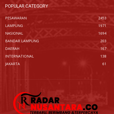
POPULAR CATEGORY
PESAWARAN
2453
LAMPUNG
1971
NASIONAL
1694
BANDAR LAMPUNG
203
DAERAH
167
INTERNATIONAL
138
JAKARTA
61