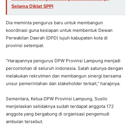
Selama Diklat SPPI
Dia meminta pengurus baru untuk membangun
koordinasi guna kesiapan untuk membentuk Dewan
Perwakilan Daerah (DPD) tujuh kabupaten kota di
provinsi setempat.
“Harapannya pengurus DPW Provinsi Lampung menjadi
percontohan di seluruh indonesia. Salah satunya dengan
melakukan rekrutmen dan membangun sinergi bersama
unsur pemerintahan dan stakeholder terkait,” harapnya.
Sementara, Ketua DPW Provinsi Lampung, Susilo
menjelaskan setidaknya sudah terdapat anggota 172
anggota yang bergabung di organisasi pengemudi
ambulan tersebut.