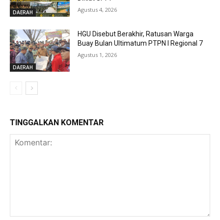
Agustus 4, 2026
DAERAH
HGU Disebut Berakhir, Ratusan Warga
Buay Bulan Ultimatum PTPN I Regional 7
Agustus 1, 2026
DAERAH
TINGGALKAN KOMENTAR