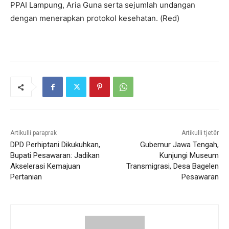
PPAI Lampung, Aria Guna serta sejumlah undangan
dengan menerapkan protokol kesehatan. (Red)
Artikulli paraprak
Artikulli tjetër
DPD Perhiptani Dikukuhkan,
Gubernur Jawa Tengah,
Bupati Pesawaran: Jadikan
Kunjungi Museum
Akselerasi Kemajuan
Transmigrasi, Desa Bagelen
Pertanian
Pesawaran