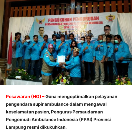
Pesawaran (HO) –
Guna mengoptimalkan pelayanan
pengendara supir ambulance dalam mengawal
keselamatan pasien, Pengurus Persaudaraan
Pengemudi Ambulance Indonesia (PPAI) Provinsi
Lampung resmi dikukuhkan.