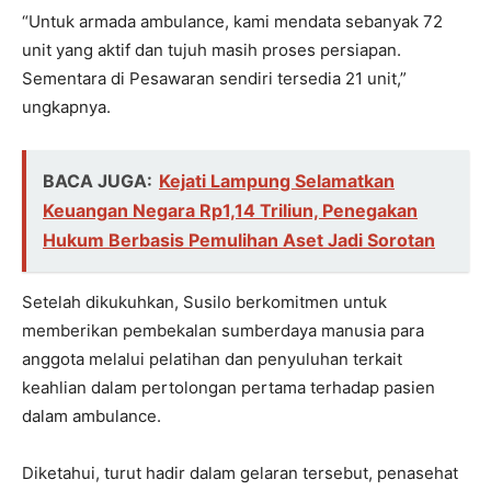
“Untuk armada ambulance, kami mendata sebanyak 72
unit yang aktif dan tujuh masih proses persiapan.
Sementara di Pesawaran sendiri tersedia 21 unit,”
ungkapnya.
BACA JUGA:
Kejati Lampung Selamatkan
Keuangan Negara Rp1,14 Triliun, Penegakan
Hukum Berbasis Pemulihan Aset Jadi Sorotan
Setelah dikukuhkan, Susilo berkomitmen untuk
memberikan pembekalan sumberdaya manusia para
anggota melalui pelatihan dan penyuluhan terkait
keahlian dalam pertolongan pertama terhadap pasien
dalam ambulance.
Diketahui, turut hadir dalam gelaran tersebut, penasehat