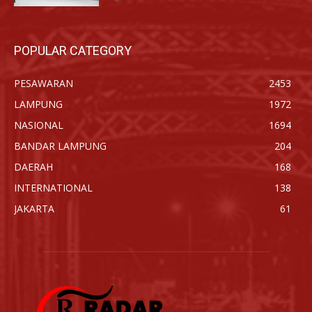
POPULAR CATEGORY
PESAWARAN
2453
LAMPUNG
1972
NASIONAL
1694
BANDAR LAMPUNG
204
DAERAH
168
INTERNATIONAL
138
JAKARTA
61