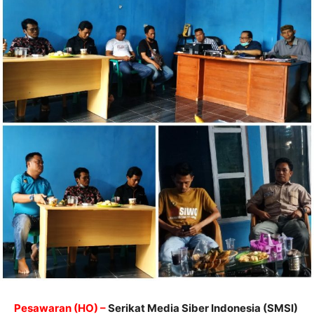
Pesawaran (HO) –
Serikat Media Siber Indonesia (SMSI)