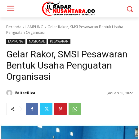
Beranda
LAMPUNG
Gelar Rakor, SMSI Pesawaran Bentuk Usaha
Penguatan Organisasi
LAMPUNG
NASIONAL
PESAWARAN
Gelar Rakor, SMSI Pesawaran
Bentuk Usaha Penguatan
Organisasi
Editor:Rizal
Januari 18, 2022