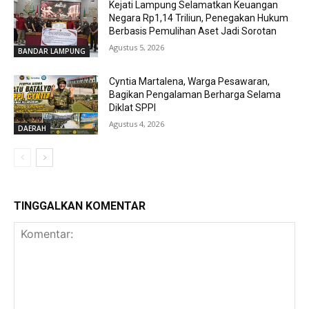
Kejati Lampung Selamatkan Keuangan
Negara Rp1,14 Triliun, Penegakan Hukum
Berbasis Pemulihan Aset Jadi Sorotan
Agustus 5, 2026
BANDAR LAMPUNG
Cyntia Martalena, Warga Pesawaran,
Bagikan Pengalaman Berharga Selama
Diklat SPPI
Agustus 4, 2026
DAERAH
TINGGALKAN KOMENTAR