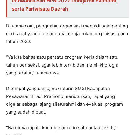
Porwanas dan HPN 2027 Dongkrak Ekonomi
serta Pariwisata Daerah
Ditambahkan, penguatan organisasi menjadi poin penting
dari rapat yang digelar guna menjalankan organisasi pada
tahun 2022.
“Ya kita bahas satu persatu program kerja dalam satu
tahun per seksi, agar lebih tertib dan memiliki progja
yang teratur,” tambahnya.
Ditempat yang sama, Sekretaris SMSI Kabupaten
Pesawaran Triadi Pramono menuturkan, rapat yang
digelar sebagai ajang silaturahmi dan evaluasi program
yang sudah dibuat.
“Nantinya rapat akan digelar rutin satu bulan sekali,”