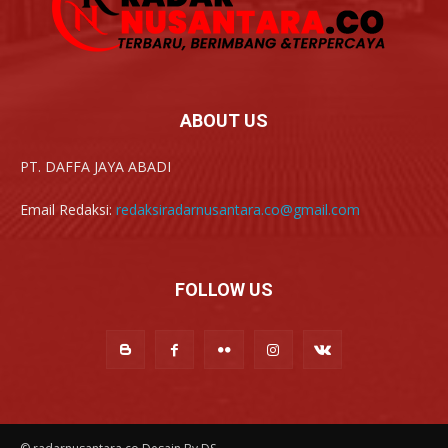
ABOUT US
PT. DAFFA JAYA ABADI
Email Redaksi:
redaksiradarnusantara.co@gmail.com
FOLLOW US