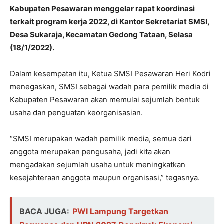
Kabupaten Pesawaran menggelar rapat koordinasi
terkait program kerja 2022, di Kantor Sekretariat SMSI,
Desa Sukaraja, Kecamatan Gedong Tataan, Selasa
(18/1/2022).
Dalam kesempatan itu, Ketua SMSI Pesawaran Heri Kodri
menegaskan, SMSI sebagai wadah para pemilik media di
Kabupaten Pesawaran akan memulai sejumlah bentuk
usaha dan penguatan keorganisasian.
“SMSI merupakan wadah pemilik media, semua dari
anggota merupakan pengusaha, jadi kita akan
mengadakan sejumlah usaha untuk meningkatkan
kesejahteraan anggota maupun organisasi,” tegasnya.
BACA JUGA:
PWI Lampung Targetkan