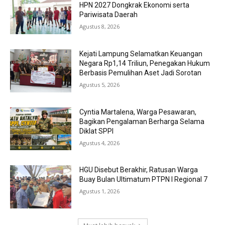
HPN 2027 Dongkrak Ekonomi serta
Pariwisata Daerah
Agustus 8, 2026
Kejati Lampung Selamatkan Keuangan
Negara Rp1,14 Triliun, Penegakan Hukum
Berbasis Pemulihan Aset Jadi Sorotan
Agustus 5, 2026
Cyntia Martalena, Warga Pesawaran,
Bagikan Pengalaman Berharga Selama
Diklat SPPI
Agustus 4, 2026
HGU Disebut Berakhir, Ratusan Warga
Buay Bulan Ultimatum PTPN I Regional 7
Agustus 1, 2026