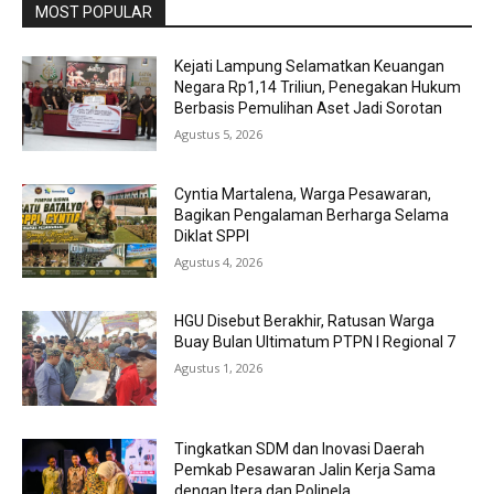
MOST POPULAR
Kejati Lampung Selamatkan Keuangan
Negara Rp1,14 Triliun, Penegakan Hukum
Berbasis Pemulihan Aset Jadi Sorotan
Agustus 5, 2026
Cyntia Martalena, Warga Pesawaran,
Bagikan Pengalaman Berharga Selama
Diklat SPPI
Agustus 4, 2026
HGU Disebut Berakhir, Ratusan Warga
Buay Bulan Ultimatum PTPN I Regional 7
Agustus 1, 2026
Tingkatkan SDM dan Inovasi Daerah
Pemkab Pesawaran Jalin Kerja Sama
dengan Itera dan Polinela