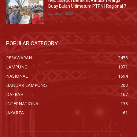
HGU Disebut Berakhir, Ratusan Warga
Buay Bulan Ultimatum PTPN I Regional 7
Agustus 1, 2026
POPULAR CATEGORY
PESAWARAN
2453
LAMPUNG
1971
NASIONAL
1694
BANDAR LAMPUNG
203
DAERAH
167
INTERNATIONAL
138
JAKARTA
61