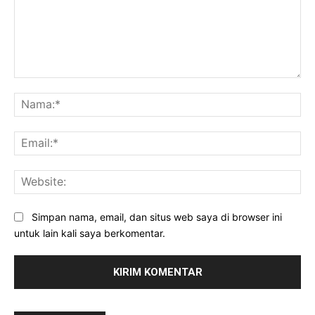
Komentar:
Na
Ema
Web
Simpan nama, email, dan situs web saya di browser ini
untuk lain kali saya berkomentar.