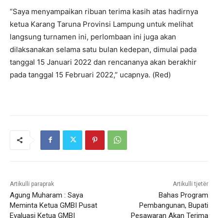
“Saya menyampaikan ribuan terima kasih atas hadirnya
ketua Karang Taruna Provinsi Lampung untuk melihat
langsung turnamen ini, perlombaan ini juga akan
dilaksanakan selama satu bulan kedepan, dimulai pada
tanggal 15 Januari 2022 dan rencananya akan berakhir
pada tanggal 15 Februari 2022,” ucapnya. (Red)
Artikulli paraprak
Artikulli tjetër
Agung Muharam : Saya
Bahas Program
Meminta Ketua GMBI Pusat
Pembangunan, Bupati
Evaluasi Ketua GMBI
Pesawaran Akan Terima