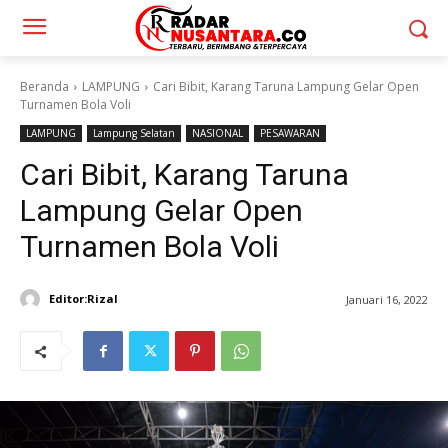
Beranda
LAMPUNG
Cari Bibit, Karang Taruna Lampung Gelar Open
Turnamen Bola Voli
LAMPUNG
Lampung Selatan
NASIONAL
PESAWARAN
Cari Bibit, Karang Taruna
Lampung Gelar Open
Turnamen Bola Voli
Editor:Rizal
Januari 16, 2022