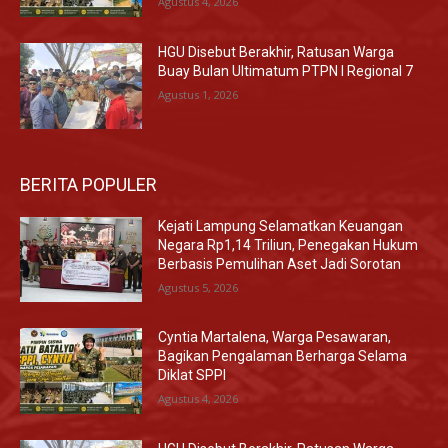
Agustus 4, 2026
HGU Disebut Berakhir, Ratusan Warga
Buay Bulan Ultimatum PTPN I Regional 7
Agustus 1, 2026
BERITA POPULER
Kejati Lampung Selamatkan Keuangan
Negara Rp1,14 Triliun, Penegakan Hukum
Berbasis Pemulihan Aset Jadi Sorotan
Agustus 5, 2026
Cyntia Martalena, Warga Pesawaran,
Bagikan Pengalaman Berharga Selama
Diklat SPPI
Agustus 4, 2026