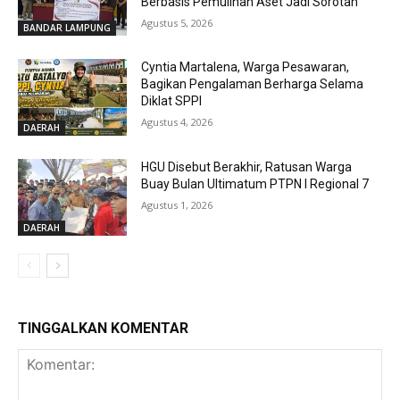
Berbasis Pemulihan Aset Jadi Sorotan
Agustus 5, 2026
BANDAR LAMPUNG
Cyntia Martalena, Warga Pesawaran,
Bagikan Pengalaman Berharga Selama
Diklat SPPI
Agustus 4, 2026
DAERAH
HGU Disebut Berakhir, Ratusan Warga
Buay Bulan Ultimatum PTPN I Regional 7
Agustus 1, 2026
DAERAH
TINGGALKAN KOMENTAR