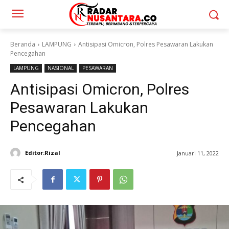
Beranda
LAMPUNG
Antisipasi Omicron, Polres Pesawaran Lakukan
Pencegahan
LAMPUNG
NASIONAL
PESAWARAN
Antisipasi Omicron, Polres
Pesawaran Lakukan
Pencegahan
Editor:Rizal
Januari 11, 2022