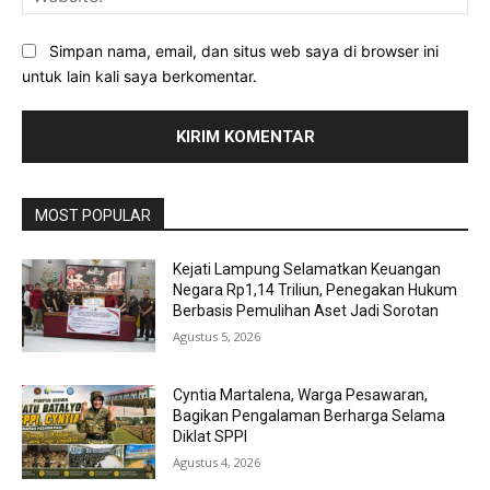
Simpan nama, email, dan situs web saya di browser ini
untuk lain kali saya berkomentar.
MOST POPULAR
Kejati Lampung Selamatkan Keuangan
Negara Rp1,14 Triliun, Penegakan Hukum
Berbasis Pemulihan Aset Jadi Sorotan
Agustus 5, 2026
Cyntia Martalena, Warga Pesawaran,
Bagikan Pengalaman Berharga Selama
Diklat SPPI
Agustus 4, 2026