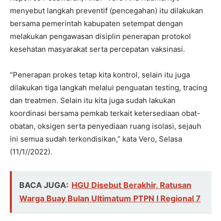
menyebut langkah preventif (pencegahan) itu dilakukan
bersama pemerintah kabupaten setempat dengan
melakukan pengawasan disiplin penerapan protokol
kesehatan masyarakat serta percepatan vaksinasi.
“Penerapan prokes tetap kita kontrol, selain itu juga
dilakukan tiga langkah melalui penguatan testing, tracing
dan treatmen. Selain itu kita juga sudah lakukan
koordinasi bersama pemkab terkait ketersediaan obat-
obatan, oksigen serta penyediaan ruang isolasi, sejauh
ini semua sudah terkondisikan,” kata Vero, Selasa
(11/1//2022).
BACA JUGA:
HGU Disebut Berakhir, Ratusan
Warga Buay Bulan Ultimatum PTPN I Regional 7