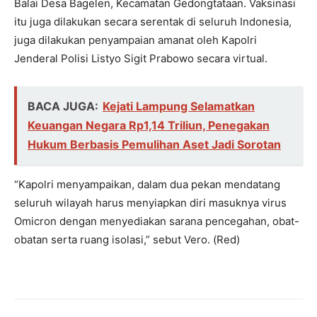
Balai Desa Bagelen, Kecamatan Gedongtataan. Vaksinasi
itu juga dilakukan secara serentak di seluruh Indonesia,
juga dilakukan penyampaian amanat oleh Kapolri
Jenderal Polisi Listyo Sigit Prabowo secara virtual.
BACA JUGA:
Kejati Lampung Selamatkan
Keuangan Negara Rp1,14 Triliun, Penegakan
Hukum Berbasis Pemulihan Aset Jadi Sorotan
“Kapolri menyampaikan, dalam dua pekan mendatang
seluruh wilayah harus menyiapkan diri masuknya virus
Omicron dengan menyediakan sarana pencegahan, obat-
obatan serta ruang isolasi,” sebut Vero. (Red)