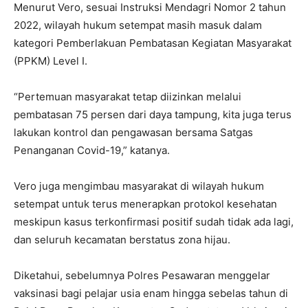
Menurut Vero, sesuai Instruksi Mendagri Nomor 2 tahun
2022, wilayah hukum setempat masih masuk dalam
kategori Pemberlakuan Pembatasan Kegiatan Masyarakat
(PPKM) Level I.
“Pertemuan masyarakat tetap diizinkan melalui
pembatasan 75 persen dari daya tampung, kita juga terus
lakukan kontrol dan pengawasan bersama Satgas
Penanganan Covid-19,” katanya.
Vero juga mengimbau masyarakat di wilayah hukum
setempat untuk terus menerapkan protokol kesehatan
meskipun kasus terkonfirmasi positif sudah tidak ada lagi,
dan seluruh kecamatan berstatus zona hijau.
Diketahui, sebelumnya Polres Pesawaran menggelar
vaksinasi bagi pelajar usia enam hingga sebelas tahun di