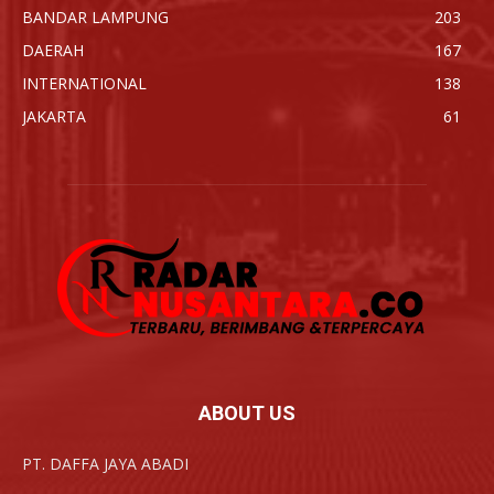
BANDAR LAMPUNG
203
DAERAH
167
INTERNATIONAL
138
JAKARTA
61
ABOUT US
PT. DAFFA JAYA ABADI