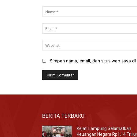
Komentar:
Simpan nama, email, dan situs web saya di b
BERITA TERBARU
Kejati Lampung Selamatkan
Keuangan Negara Rp1,14 Triliu