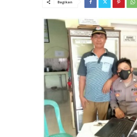
Bagikan