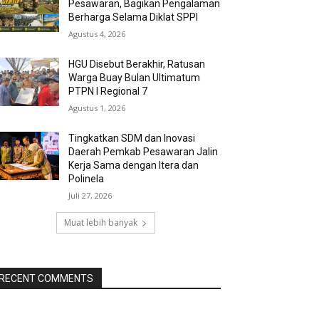
Pesawaran, Bagikan Pengalaman
Berharga Selama Diklat SPPI
Agustus 4, 2026
HGU Disebut Berakhir, Ratusan
Warga Buay Bulan Ultimatum
PTPN I Regional 7
Agustus 1, 2026
Tingkatkan SDM dan Inovasi
Daerah Pemkab Pesawaran Jalin
Kerja Sama dengan Itera dan
Polinela
Juli 27, 2026
Muat lebih banyak
RECENT COMMENTS