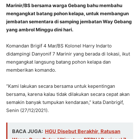
Marinir/BS bersama warga Gebang bahu membahu
mengangkat batang pohon kelapa, untuk membangun
jembatan sementara di samping jembatan Way Gebang
yang ambrol Minggu dini hari.
Komandan Brigif 4 Mar/BS Kolonel Harry Indarto
didampingi Danyonif 7 Marinir yang berada di lokasi, ikut
mengangkat langsung batang pohon kelapa dan
memberikan komando.
“Kami lakukan secara bersama untuk kepentingan
bersama, karena kalau tidak dilakukan secara cepat akan
semakin banyak tumpukan kendaraan,” kata Danbrigif,
Senin (27/12/2021).
BACA JUGA:
HGU Disebut Berakhir, Ratusan