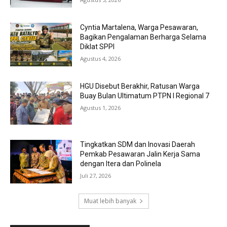
Cyntia Martalena, Warga Pesawaran,
Bagikan Pengalaman Berharga Selama
Diklat SPPI
Agustus 4, 2026
HGU Disebut Berakhir, Ratusan Warga
Buay Bulan Ultimatum PTPN I Regional 7
Agustus 1, 2026
Tingkatkan SDM dan Inovasi Daerah
Pemkab Pesawaran Jalin Kerja Sama
dengan Itera dan Polinela
Juli 27, 2026
Muat lebih banyak