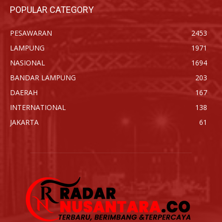
POPULAR CATEGORY
PESAWARAN
2453
LAMPUNG
1971
NASIONAL
1694
BANDAR LAMPUNG
203
DAERAH
167
INTERNATIONAL
138
JAKARTA
61