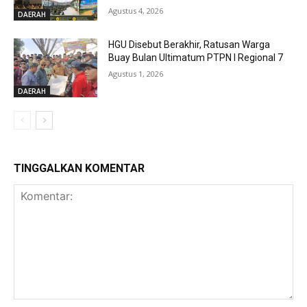
Agustus 4, 2026
DAERAH
HGU Disebut Berakhir, Ratusan Warga
Buay Bulan Ultimatum PTPN I Regional 7
Agustus 1, 2026
DAERAH
TINGGALKAN KOMENTAR
Komentar: