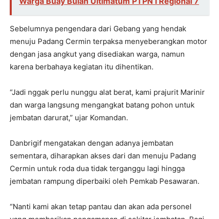
Warga Buay Bulan Ultimatum PTPN I Regional 7
Sebelumnya pengendara dari Gebang yang hendak
menuju Padang Cermin terpaksa menyeberangkan motor
dengan jasa angkut yang disediakan warga, namun
karena berbahaya kegiatan itu dihentikan.
“Jadi nggak perlu nunggu alat berat, kami prajurit Marinir
dan warga langsung mengangkat batang pohon untuk
jembatan darurat,” ujar Komandan.
Danbrigif mengatakan dengan adanya jembatan
sementara, diharapkan akses dari dan menuju Padang
Cermin untuk roda dua tidak terganggu lagi hingga
jembatan rampung diperbaiki oleh Pemkab Pesawaran.
“Nanti kami akan tetap pantau dan akan ada personel