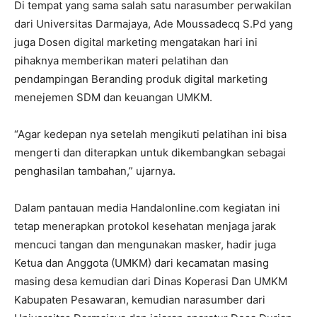
Di tempat yang sama salah satu narasumber perwakilan
dari Universitas Darmajaya, Ade Moussadecq S.Pd yang
juga Dosen digital marketing mengatakan hari ini
pihaknya memberikan materi pelatihan dan
pendampingan Beranding produk digital marketing
menejemen SDM dan keuangan UMKM.
“Agar kedepan nya setelah mengikuti pelatihan ini bisa
mengerti dan diterapkan untuk dikembangkan sebagai
penghasilan tambahan,” ujarnya.
Dalam pantauan media Handalonline.com kegiatan ini
tetap menerapkan protokol kesehatan menjaga jarak
mencuci tangan dan mengunakan masker, hadir juga
Ketua dan Anggota (UMKM) dari kecamatan masing
masing desa kemudian dari Dinas Koperasi Dan UMKM
Kabupaten Pesawaran, kemudian narasumber dari