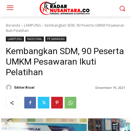
Beranda
LAMPUNG
Kembangkan SDM, 90 Peserta UMKM Pesawaran
Ikuti Pelatihan
LAMPUNG
NASIONAL
PESAWARAN
Kembangkan SDM, 90 Peserta
UMKM Pesawaran Ikuti
Pelatihan
Editor:Rizal
Desember 19, 2021