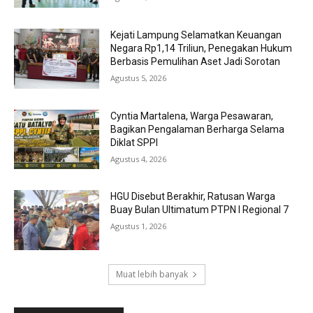
Kejati Lampung Selamatkan Keuangan
Negara Rp1,14 Triliun, Penegakan Hukum
Berbasis Pemulihan Aset Jadi Sorotan
Agustus 5, 2026
Cyntia Martalena, Warga Pesawaran,
Bagikan Pengalaman Berharga Selama
Diklat SPPI
Agustus 4, 2026
HGU Disebut Berakhir, Ratusan Warga
Buay Bulan Ultimatum PTPN I Regional 7
Agustus 1, 2026
Muat lebih banyak