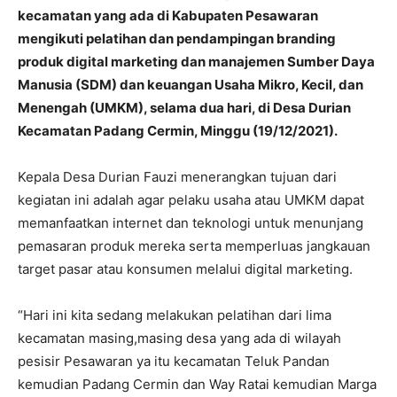
kecamatan yang ada di Kabupaten Pesawaran
mengikuti pelatihan dan pendampingan branding
produk digital marketing dan manajemen Sumber Daya
Manusia (SDM) dan keuangan Usaha Mikro, Kecil, dan
Menengah (UMKM), selama dua hari, di Desa Durian
Kecamatan Padang Cermin, Minggu (19/12/2021).
Kepala Desa Durian Fauzi menerangkan tujuan dari
kegiatan ini adalah agar pelaku usaha atau UMKM dapat
memanfaatkan internet dan teknologi untuk menunjang
pemasaran produk mereka serta memperluas jangkauan
target pasar atau konsumen melalui digital marketing.
“Hari ini kita sedang melakukan pelatihan dari lima
kecamatan masing,masing desa yang ada di wilayah
pesisir Pesawaran ya itu kecamatan Teluk Pandan
kemudian Padang Cermin dan Way Ratai kemudian Marga