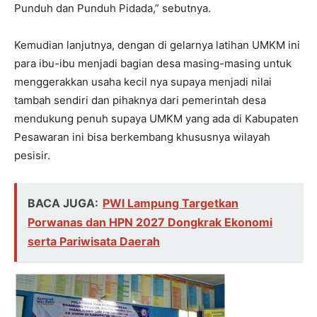
Punduh dan Punduh Pidada,” sebutnya.
Kemudian lanjutnya, dengan di gelarnya latihan UMKM ini
para ibu-ibu menjadi bagian desa masing-masing untuk
menggerakkan usaha kecil nya supaya menjadi nilai
tambah sendiri dan pihaknya dari pemerintah desa
mendukung penuh supaya UMKM yang ada di Kabupaten
Pesawaran ini bisa berkembang khususnya wilayah
pesisir.
BACA JUGA:
PWI Lampung Targetkan
Porwanas dan HPN 2027 Dongkrak Ekonomi
serta Pariwisata Daerah