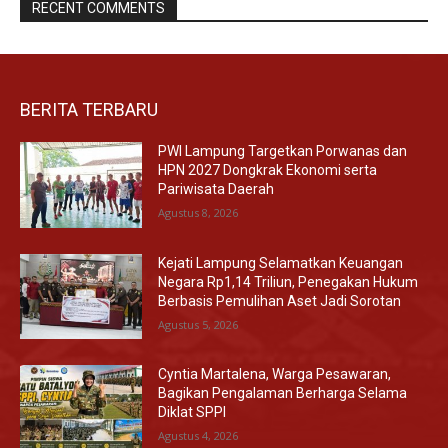
RECENT COMMENTS
BERITA TERBARU
PWI Lampung Targetkan Porwanas dan
HPN 2027 Dongkrak Ekonomi serta
Pariwisata Daerah
Agustus 8, 2026
Kejati Lampung Selamatkan Keuangan
Negara Rp1,14 Triliun, Penegakan Hukum
Berbasis Pemulihan Aset Jadi Sorotan
Agustus 5, 2026
Cyntia Martalena, Warga Pesawaran,
Bagikan Pengalaman Berharga Selama
Diklat SPPI
Agustus 4, 2026