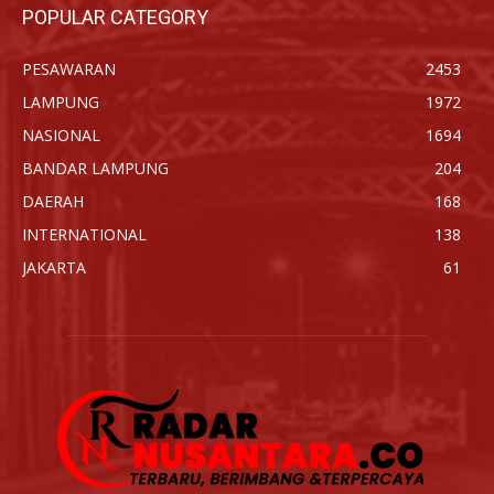
POPULAR CATEGORY
PESAWARAN
2453
LAMPUNG
1972
NASIONAL
1694
BANDAR LAMPUNG
204
DAERAH
168
INTERNATIONAL
138
JAKARTA
61