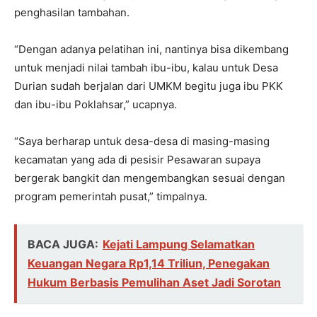
penghasilan tambahan.
“Dengan adanya pelatihan ini, nantinya bisa dikembang
untuk menjadi nilai tambah ibu-ibu, kalau untuk Desa
Durian sudah berjalan dari UMKM begitu juga ibu PKK
dan ibu-ibu Poklahsar,” ucapnya.
“Saya berharap untuk desa-desa di masing-masing
kecamatan yang ada di pesisir Pesawaran supaya
bergerak bangkit dan mengembangkan sesuai dengan
program pemerintah pusat,” timpalnya.
BACA JUGA:
Kejati Lampung Selamatkan
Keuangan Negara Rp1,14 Triliun, Penegakan
Hukum Berbasis Pemulihan Aset Jadi Sorotan