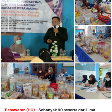
Pesawaran (HO) –
Sebanyak 90 peserta dari Lima