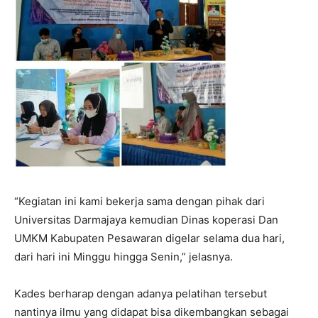
“Kegiatan ini kami bekerja sama dengan pihak dari
Universitas Darmajaya kemudian Dinas koperasi Dan
UMKM Kabupaten Pesawaran digelar selama dua hari,
dari hari ini Minggu hingga Senin,” jelasnya.
Kades berharap dengan adanya pelatihan tersebut
nantinya ilmu yang didapat bisa dikembangkan sebagai