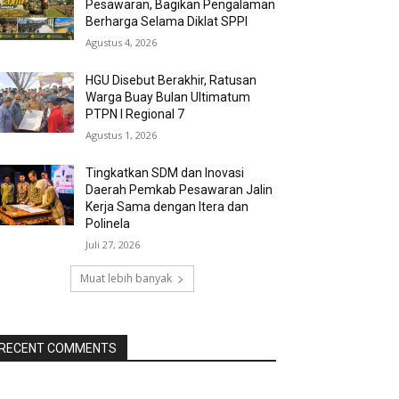
Pesawaran, Bagikan Pengalaman
Berharga Selama Diklat SPPI
Agustus 4, 2026
HGU Disebut Berakhir, Ratusan
Warga Buay Bulan Ultimatum
PTPN I Regional 7
Agustus 1, 2026
Tingkatkan SDM dan Inovasi
Daerah Pemkab Pesawaran Jalin
Kerja Sama dengan Itera dan
Polinela
Juli 27, 2026
Muat lebih banyak
RECENT COMMENTS