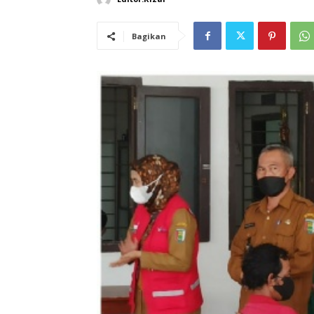
Bagikan