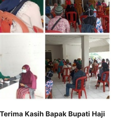
erima Kasih Bapak Bupati Haji