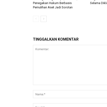
Penegakan Hukum Berbasis
Selama Dikla
Pemulihan Aset Jadi Sorotan
TINGGALKAN KOMENTAR
Komentar: