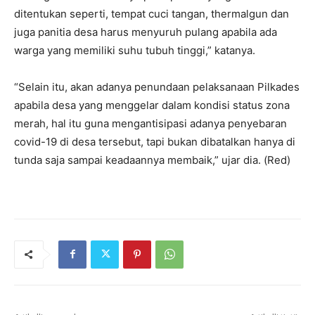
ditentukan seperti, tempat cuci tangan, thermalgun dan
juga panitia desa harus menyuruh pulang apabila ada
warga yang memiliki suhu tubuh tinggi,” katanya.
“Selain itu, akan adanya penundaan pelaksanaan Pilkades
apabila desa yang menggelar dalam kondisi status zona
merah, hal itu guna mengantisipasi adanya penyebaran
covid-19 di desa tersebut, tapi bukan dibatalkan hanya di
tunda saja sampai keadaannya membaik,” ujar dia. (Red)