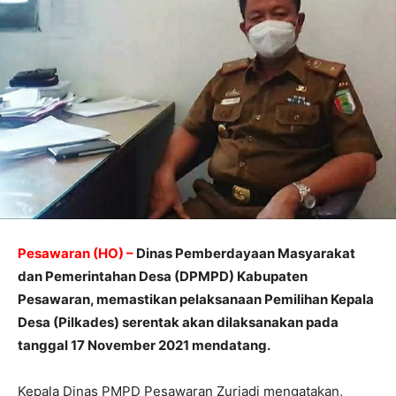
Pesawaran (HO) –
Dinas Pemberdayaan Masyarakat
dan Pemerintahan Desa (DPMPD) Kabupaten
Pesawaran, memastikan pelaksanaan Pemilihan Kepala
Desa (Pilkades) serentak akan dilaksanakan pada
tanggal 17 November 2021 mendatang.
Kepala Dinas PMPD Pesawaran Zuriadi mengatakan,