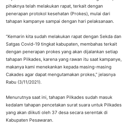
pihaknya telah melakukan rapat, terkait dengan
penerapan protokol kesehatan (Prokes), mulai dari
tahapan kampanye sampai dengan hari pelaksanaan.
“Kemarin kita sudah melakukan rapat dengan Sekda dan
Satgas Covid-19 tingkat kabupaten, membahas terkait
dengan penerapan prokes yang akan dijalankan setiap
tahapan Pilkades, karena yang rawan itu saat kampanye,
makanya kami menekankan kepada masing-masing
Cakades agar dapat mengutamakan prokes,” jelasnya
Rabu (3/11/2021).
Menurutnya saat ini, tahapan Pilkades sudah masuk
kedalam tahapan pencetakan surat suara untuk Pilkades
yang akan diikuti oleh 37 desa secara serentak di
Kabupaten Pesawaran.