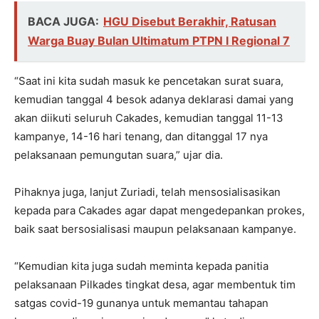
BACA JUGA:
HGU Disebut Berakhir, Ratusan
Warga Buay Bulan Ultimatum PTPN I Regional 7
“Saat ini kita sudah masuk ke pencetakan surat suara,
kemudian tanggal 4 besok adanya deklarasi damai yang
akan diikuti seluruh Cakades, kemudian tanggal 11-13
kampanye, 14-16 hari tenang, dan ditanggal 17 nya
pelaksanaan pemungutan suara,” ujar dia.
Pihaknya juga, lanjut Zuriadi, telah mensosialisasikan
kepada para Cakades agar dapat mengedepankan prokes,
baik saat bersosialisasi maupun pelaksanaan kampanye.
“Kemudian kita juga sudah meminta kepada panitia
pelaksanaan Pilkades tingkat desa, agar membentuk tim
satgas covid-19 gunanya untuk memantau tahapan