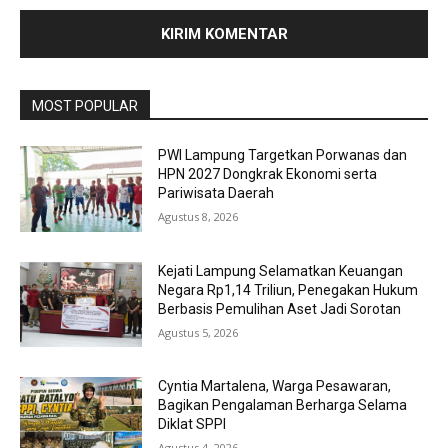
MOST POPULAR
PWI Lampung Targetkan Porwanas dan
HPN 2027 Dongkrak Ekonomi serta
Pariwisata Daerah
Agustus 8, 2026
Kejati Lampung Selamatkan Keuangan
Negara Rp1,14 Triliun, Penegakan Hukum
Berbasis Pemulihan Aset Jadi Sorotan
Agustus 5, 2026
Cyntia Martalena, Warga Pesawaran,
Bagikan Pengalaman Berharga Selama
Diklat SPPI
Agustus 4, 2026