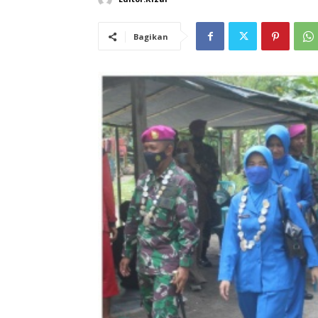
Bagikan