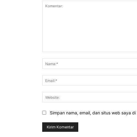
Komentar:
Simpan nama, email, dan situs web saya di b