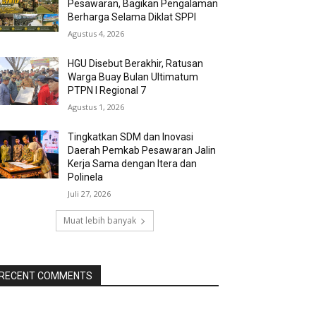
Pesawaran, Bagikan Pengalaman
Berharga Selama Diklat SPPI
Agustus 4, 2026
HGU Disebut Berakhir, Ratusan
Warga Buay Bulan Ultimatum
PTPN I Regional 7
Agustus 1, 2026
Tingkatkan SDM dan Inovasi
Daerah Pemkab Pesawaran Jalin
Kerja Sama dengan Itera dan
Polinela
Juli 27, 2026
Muat lebih banyak
RECENT COMMENTS