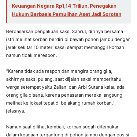
Keuangan Negara Rp1,14 Triliun, Penegakan
Hukum Berbasis Pemulihan Aset Jadi Sorotan
Berdasarkan pengakuan saksi Sahrul, dirinya bersama
istri melihat korban berdiri di bawah pohon jambu dengan
jarak sekitar 10 meter, saksi sempat memanggil korban
namun tidak merespon.
“Karena tidak ada respon dan mengira orang gila,
akhirnya saksi pulang, saat dijalan saksi memberitahu
warga setempat yaitu Zailani dan Arbi Sutana kalau ada
orang gila disana, karena penasaran mereka langsung
melihat ke lokasi tepat di belakang rumah korban,”
jelasnya.
Namun saat dilihat kembali, korban sudah ditemukan
dalam keadaan tergantung di pohon jambu dengan posisi