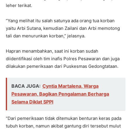
leher terikat.
“Yang melihat itu salah satunya ada orang tua korban
yaitu Arbi Sutana, kemudian Zailani dan Arbi memotong
tali dan menurunkan korban,” jelasnya.
Hapran menambahkan, saat ini korban sudah
diidentifikasi oleh tim inafis Polres Pesawaran dan juga
dilakukan pemeriksaan dari Puskesmas Gedongtataan.
BACA JUGA:
Cyntia Martalena, Warga
Pesawaran, Bagikan Pengalaman Berharga
Selama Diklat SPPI
“Dari pemeriksaan tidak ditemukan benturan keras pada
tubuh korban, namun akibat gantung diri tersebut mulut