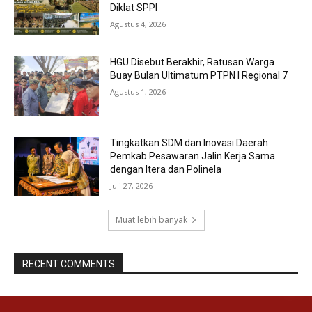
Diklat SPPI
Agustus 4, 2026
HGU Disebut Berakhir, Ratusan Warga
Buay Bulan Ultimatum PTPN I Regional 7
Agustus 1, 2026
Tingkatkan SDM dan Inovasi Daerah
Pemkab Pesawaran Jalin Kerja Sama
dengan Itera dan Polinela
Juli 27, 2026
Muat lebih banyak
RECENT COMMENTS