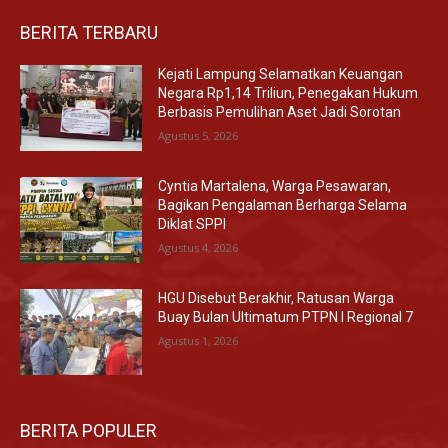
BERITA TERBARU
Kejati Lampung Selamatkan Keuangan
Negara Rp1,14 Triliun, Penegakan Hukum
Berbasis Pemulihan Aset Jadi Sorotan
Agustus 5, 2026
Cyntia Martalena, Warga Pesawaran,
Bagikan Pengalaman Berharga Selama
Diklat SPPI
Agustus 4, 2026
HGU Disebut Berakhir, Ratusan Warga
Buay Bulan Ultimatum PTPN I Regional 7
Agustus 1, 2026
BERITA POPULER