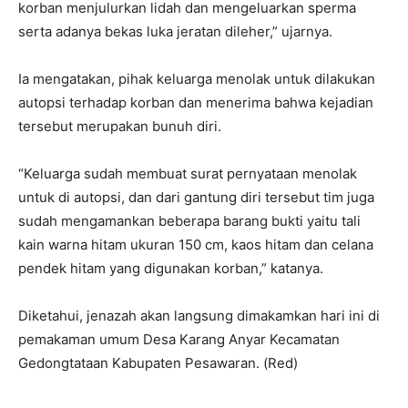
korban menjulurkan lidah dan mengeluarkan sperma
serta adanya bekas luka jeratan dileher,” ujarnya.
Ia mengatakan, pihak keluarga menolak untuk dilakukan
autopsi terhadap korban dan menerima bahwa kejadian
tersebut merupakan bunuh diri.
“Keluarga sudah membuat surat pernyataan menolak
untuk di autopsi, dan dari gantung diri tersebut tim juga
sudah mengamankan beberapa barang bukti yaitu tali
kain warna hitam ukuran 150 cm, kaos hitam dan celana
pendek hitam yang digunakan korban,” katanya.
Diketahui, jenazah akan langsung dimakamkan hari ini di
pemakaman umum Desa Karang Anyar Kecamatan
Gedongtataan Kabupaten Pesawaran. (Red)