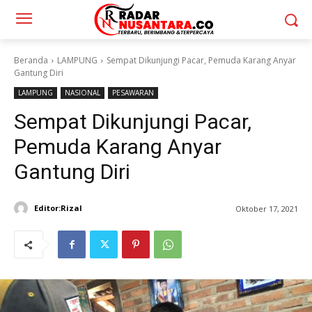
Beranda
LAMPUNG
Sempat Dikunjungi Pacar, Pemuda Karang Anyar
Gantung Diri
LAMPUNG
NASIONAL
PESAWARAN
Sempat Dikunjungi Pacar,
Pemuda Karang Anyar
Gantung Diri
Editor:Rizal
Oktober 17, 2021