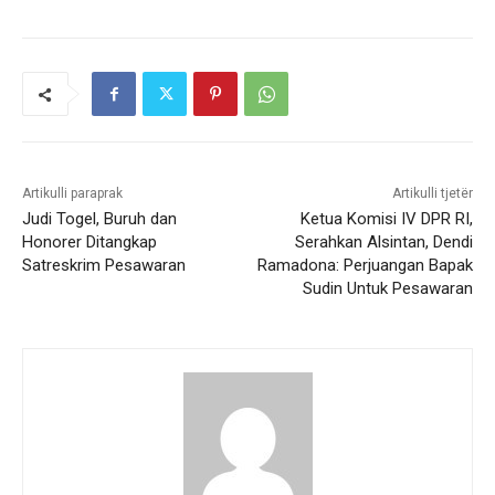
Artikulli paraprak
Artikulli tjetër
Judi Togel, Buruh dan
Ketua Komisi IV DPR RI,
Honorer Ditangkap
Serahkan Alsintan, Dendi
Satreskrim Pesawaran
Ramadona: Perjuangan Bapak
Sudin Untuk Pesawaran