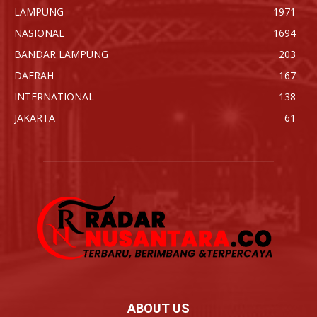
LAMPUNG
1971
NASIONAL
1694
BANDAR LAMPUNG
203
DAERAH
167
INTERNATIONAL
138
JAKARTA
61
ABOUT US