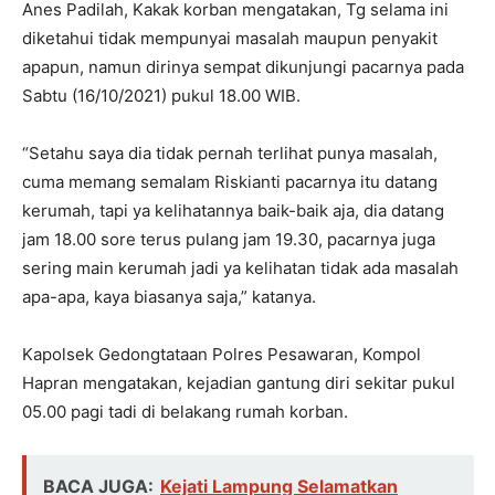
Anes Padilah, Kakak korban mengatakan, Tg selama ini
diketahui tidak mempunyai masalah maupun penyakit
apapun, namun dirinya sempat dikunjungi pacarnya pada
Sabtu (16/10/2021) pukul 18.00 WIB.
“Setahu saya dia tidak pernah terlihat punya masalah,
cuma memang semalam Riskianti pacarnya itu datang
kerumah, tapi ya kelihatannya baik-baik aja, dia datang
jam 18.00 sore terus pulang jam 19.30, pacarnya juga
sering main kerumah jadi ya kelihatan tidak ada masalah
apa-apa, kaya biasanya saja,” katanya.
Kapolsek Gedongtataan Polres Pesawaran, Kompol
Hapran mengatakan, kejadian gantung diri sekitar pukul
05.00 pagi tadi di belakang rumah korban.
BACA JUGA:
Kejati Lampung Selamatkan