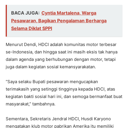
BACA JUGA:
Cyntia Martalena, Warga
Pesawaran, Bagikan Pengalaman Berharga
Selama Diklat SPPI
Menurut Dendi, HDCI adalah komunitas motor terbesar
se-Indonesia, dan hingga saat ini masih eksis tak hanya
dalam agenda yang berhubungan dengan motor, tetapi
juga dalam kegiatan sosial kemansyarakatan.
“Saya selaku Bupati pesawaran mengucapkan
terimakasih yang setinggi tingginya kepada HDCI, atas
kegiatan bakti sosial hari ini, dan semoga bermanfaat buat
masyarakat,” tambahnya.
Sementara, Sekretaris Jendral HDCI, Husdi Karyono
mengatakan klub motor pabrikan Amerika itu memiliki