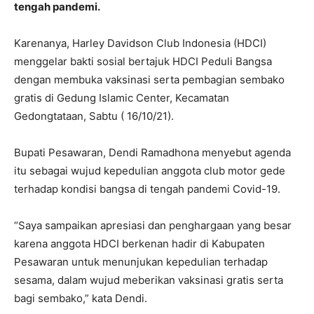
tengah pandemi.
Karenanya, Harley Davidson Club Indonesia (HDCI)
menggelar bakti sosial bertajuk HDCI Peduli Bangsa
dengan membuka vaksinasi serta pembagian sembako
gratis di Gedung Islamic Center, Kecamatan
Gedongtataan, Sabtu ( 16/10/21).
Bupati Pesawaran, Dendi Ramadhona menyebut agenda
itu sebagai wujud kepedulian anggota club motor gede
terhadap kondisi bangsa di tengah pandemi Covid-19.
“Saya sampaikan apresiasi dan penghargaan yang besar
karena anggota HDCI berkenan hadir di Kabupaten
Pesawaran untuk menunjukan kepedulian terhadap
sesama, dalam wujud meberikan vaksinasi gratis serta
bagi sembako,” kata Dendi.