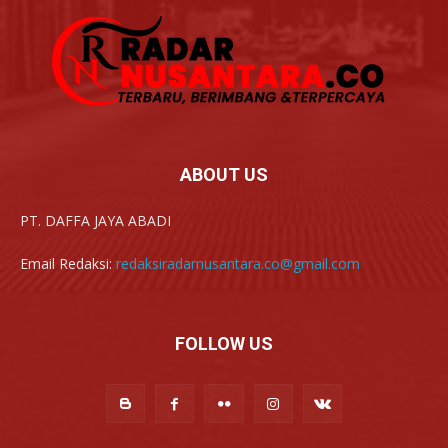
ABOUT US
PT. DAFFA JAYA ABADI
Email Redaksi:
redaksiradarnusantara.co@gmail.com
FOLLOW US