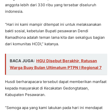
anggota lebih dari 330 ribu yang tersebar diseluruh
indonesia.
“Hari ini kami mampir ditempat ini untuk melaksanakan
bakti sosial, kebetulan Bupati pesawaran Dendi
Ramadhona adalah teman lama kita dan sekaligus bagian
dari komunitas HCDI,” katanya.
BACA JUGA:
HGU Disebut Berakhir, Ratusan
Warga Buay Bulan Ultimatum PTPN I Regional 7
Husdi berharapacara tersebut dapat memberikan manfaat
kepada masyarakat di Kecakatan Gedongtataan,
Kabupaten Pesawaran.
“Semoga apa yang kami lakukan pada hari ini mendapat