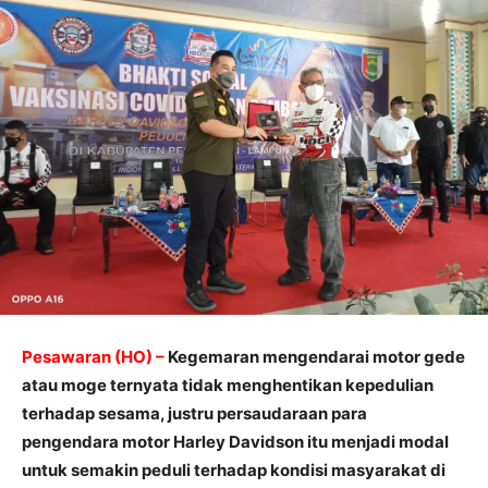
Pesawaran (HO) –
Kegemaran mengendarai motor gede
atau moge ternyata tidak menghentikan kepedulian
terhadap sesama, justru persaudaraan para
pengendara motor Harley Davidson itu menjadi modal
untuk semakin peduli terhadap kondisi masyarakat di