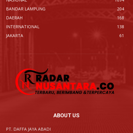
BANDAR LAMPUNG
204
DAERAH
168
INTERNATIONAL
138
JAKARTA
61
ABOUT US
PT. DAFFA JAYA ABADI