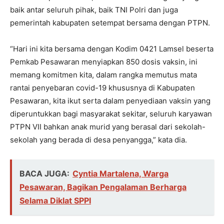
baik antar seluruh pihak, baik TNI Polri dan juga
pemerintah kabupaten setempat bersama dengan PTPN.
“Hari ini kita bersama dengan Kodim 0421 Lamsel beserta
Pemkab Pesawaran menyiapkan 850 dosis vaksin, ini
memang komitmen kita, dalam rangka memutus mata
rantai penyebaran covid-19 khususnya di Kabupaten
Pesawaran, kita ikut serta dalam penyediaan vaksin yang
diperuntukkan bagi masyarakat sekitar, seluruh karyawan
PTPN VII bahkan anak murid yang berasal dari sekolah-
sekolah yang berada di desa penyangga,” kata dia.
BACA JUGA:
Cyntia Martalena, Warga
Pesawaran, Bagikan Pengalaman Berharga
Selama Diklat SPPI