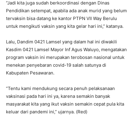
“Jadi kita juga sudah berkoordinasi dengan Dinas
Pendidikan setempat, apabila ada anak murid yang belum
tervaksin bisa datang ke kantor PTPN VII Way Berulu
untuk mengikuti vaksin yang kita gelar hari ini,” katanya.
Lalu, Dandim 0421 Lamsel yang dalam hal ini diwakili
Kasdim 0421 Lamsel Mayor Inf Agus Waluyo, mengatakan
program vaksin ini merupakan terobosan nasional untuk
menekan penyebaran covid-19 salah satunya di
Kabupaten Pesawaran.
“Tentu kami mendukung secara penuh pelaksanaan
vaksinasi pada hari ini ya, karena semakin banyak
masyarakat kita yang ikut vaksin semakin cepat pula kita
keluar dari pandemi ini,” ujarnya. (Red)