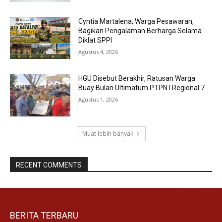
Cyntia Martalena, Warga Pesawaran,
Bagikan Pengalaman Berharga Selama
Diklat SPPI
Agustus 4, 2026
HGU Disebut Berakhir, Ratusan Warga
Buay Bulan Ultimatum PTPN I Regional 7
Agustus 1, 2026
Muat lebih banyak
RECENT COMMENTS
BERITA TERBARU