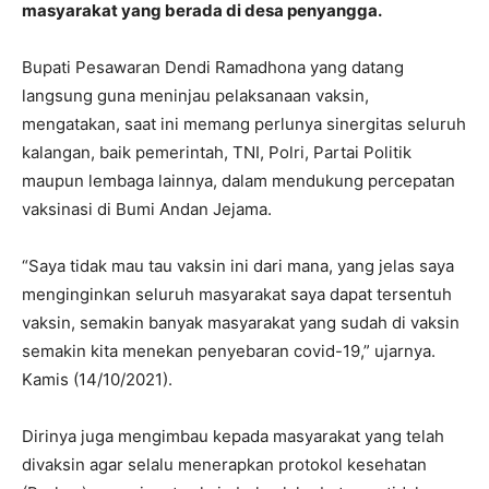
masyarakat yang berada di desa penyangga.
Bupati Pesawaran Dendi Ramadhona yang datang
langsung guna meninjau pelaksanaan vaksin,
mengatakan, saat ini memang perlunya sinergitas seluruh
kalangan, baik pemerintah, TNI, Polri, Partai Politik
maupun lembaga lainnya, dalam mendukung percepatan
vaksinasi di Bumi Andan Jejama.
“Saya tidak mau tau vaksin ini dari mana, yang jelas saya
menginginkan seluruh masyarakat saya dapat tersentuh
vaksin, semakin banyak masyarakat yang sudah di vaksin
semakin kita menekan penyebaran covid-19,” ujarnya.
Kamis (14/10/2021).
Dirinya juga mengimbau kepada masyarakat yang telah
divaksin agar selalu menerapkan protokol kesehatan