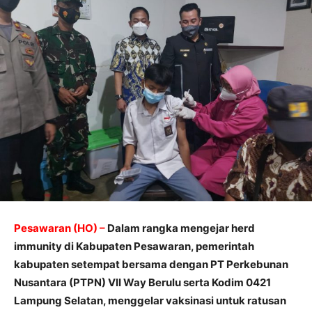
Pesawaran (HO) –
Dalam rangka mengejar herd
immunity di Kabupaten Pesawaran, pemerintah
kabupaten setempat bersama dengan PT Perkebunan
Nusantara (PTPN) VII Way Berulu serta Kodim 0421
Lampung Selatan, menggelar vaksinasi untuk ratusan