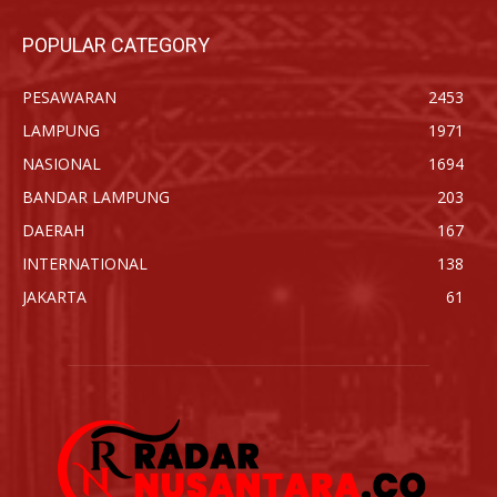
POPULAR CATEGORY
PESAWARAN
2453
LAMPUNG
1971
NASIONAL
1694
BANDAR LAMPUNG
203
DAERAH
167
INTERNATIONAL
138
JAKARTA
61