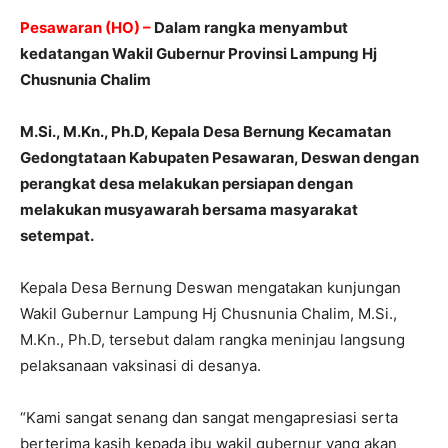
Pesawaran (HO) –
Dalam rangka menyambut
kedatangan Wakil Gubernur Provinsi Lampung Hj
Chusnunia Chalim
M.Si., M.Kn., Ph.D, Kepala Desa Bernung Kecamatan
Gedongtataan Kabupaten Pesawaran, Deswan dengan
perangkat desa melakukan persiapan dengan
melakukan musyawarah bersama masyarakat
setempat.
Kepala Desa Bernung Deswan mengatakan kunjungan
Wakil Gubernur Lampung Hj Chusnunia Chalim, M.Si.,
M.Kn., Ph.D, tersebut dalam rangka meninjau langsung
pelaksanaan vaksinasi di desanya.
“Kami sangat senang dan sangat mengapresiasi serta
berterima kasih kepada ibu wakil gubernur yang akan