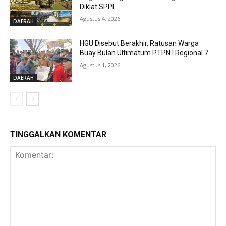
Diklat SPPI
Agustus 4, 2026
DAERAH
HGU Disebut Berakhir, Ratusan Warga
Buay Bulan Ultimatum PTPN I Regional 7
Agustus 1, 2026
DAERAH
TINGGALKAN KOMENTAR