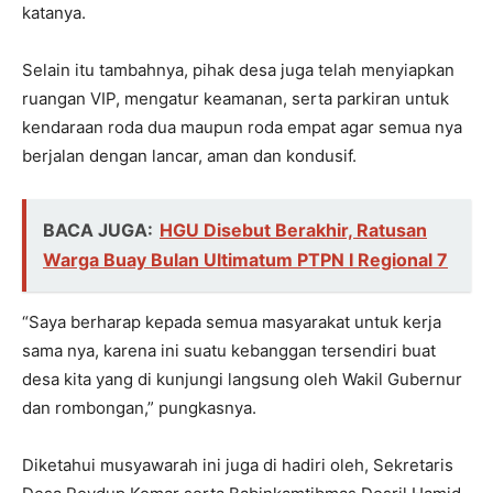
katanya.
Selain itu tambahnya, pihak desa juga telah menyiapkan
ruangan VIP, mengatur keamanan, serta parkiran untuk
kendaraan roda dua maupun roda empat agar semua nya
berjalan dengan lancar, aman dan kondusif.
BACA JUGA:
HGU Disebut Berakhir, Ratusan
Warga Buay Bulan Ultimatum PTPN I Regional 7
“Saya berharap kepada semua masyarakat untuk kerja
sama nya, karena ini suatu kebanggan tersendiri buat
desa kita yang di kunjungi langsung oleh Wakil Gubernur
dan rombongan,” pungkasnya.
Diketahui musyawarah ini juga di hadiri oleh, Sekretaris