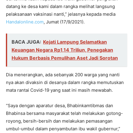
datang ke desa kami dalam rangka melihat langsung
pelaksanaan vaksinasi nanti,” jelasnya kepada media
Handalonline.com
, Jumat (17/9/2021).
BACA JUGA:
Kejati Lampung Selamatkan
Keuangan Negara Rp1,14 Triliun, Penegakan
Hukum Berbasis Pemulihan Aset Jadi Sorotan
Dia menerangkan, ada sebanyak 200 warga yang nanti
nya akan divaksin di desanya dalam rangka memutuskan
mata rantai Covid-19 yang saat ini masih mewabah.
“Saya dengan aparatur desa, Bhabinkamtibmas dan
Bhabinsa bersama masyarakat telah melakukan gotong-
royong, bersih-bersih dan melakukan pemasangan
umbul-umbul dalam penyambutan ibu wakil gubernur,”