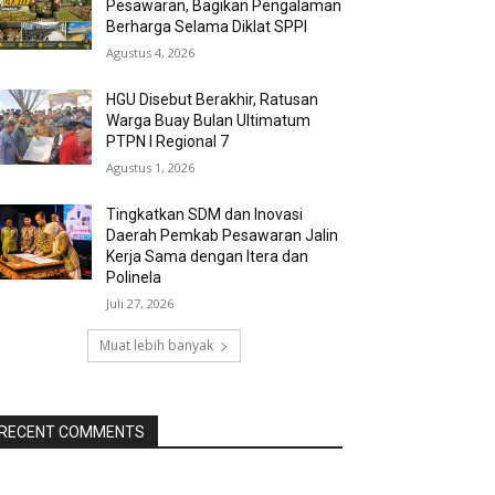
Pesawaran, Bagikan Pengalaman
Berharga Selama Diklat SPPI
Agustus 4, 2026
HGU Disebut Berakhir, Ratusan
Warga Buay Bulan Ultimatum
PTPN I Regional 7
Agustus 1, 2026
Tingkatkan SDM dan Inovasi
Daerah Pemkab Pesawaran Jalin
Kerja Sama dengan Itera dan
Polinela
Juli 27, 2026
Muat lebih banyak
RECENT COMMENTS