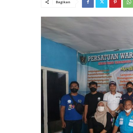
Bagikan