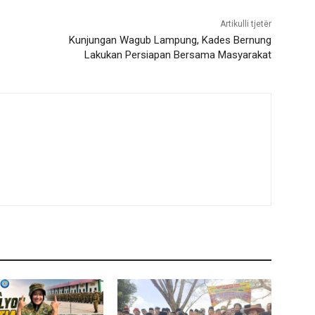
Artikulli tjetër
Kunjungan Wagub Lampung, Kades Bernung
Lakukan Persiapan Bersama Masyarakat