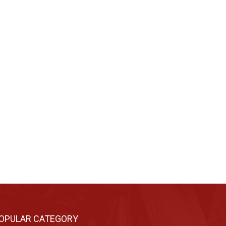
OPULAR CATEGORY