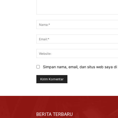
Komentar:
Simpan nama, email, dan situs web saya di b
BERITA TERBARU