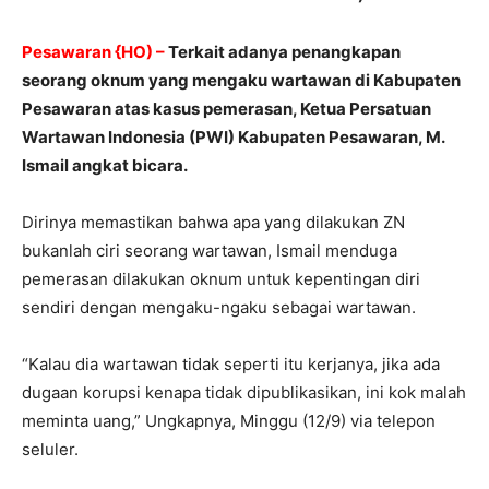
Pesawaran {HO) –
Terkait adanya penangkapan
seorang oknum yang mengaku wartawan di Kabupaten
Pesawaran atas kasus pemerasan, Ketua Persatuan
Wartawan Indonesia (PWI) Kabupaten Pesawaran, M.
Ismail angkat bicara.
Dirinya memastikan bahwa apa yang dilakukan ZN
bukanlah ciri seorang wartawan, Ismail menduga
pemerasan dilakukan oknum untuk kepentingan diri
sendiri dengan mengaku-ngaku sebagai wartawan.
“Kalau dia wartawan tidak seperti itu kerjanya, jika ada
dugaan korupsi kenapa tidak dipublikasikan, ini kok malah
meminta uang,” Ungkapnya, Minggu (12/9) via telepon
seluler.