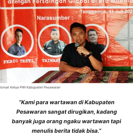
Ismail Ketua PWI Kabupaten Pesawaran
“Kami para wartawan di Kabupaten
Pesawaran sangat dirugikan, kadang
banyak juga orang ngaku wartawan tapi
menulis berita tidak bisa,”