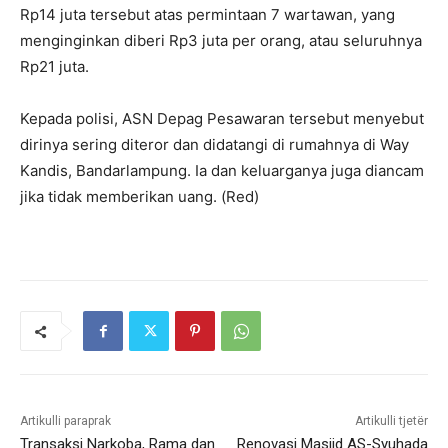
Rp14 juta tersebut atas permintaan 7 wartawan, yang
menginginkan diberi Rp3 juta per orang, atau seluruhnya
Rp21 juta.
Kepada polisi, ASN Depag Pesawaran tersebut menyebut
dirinya sering diteror dan didatangi di rumahnya di Way
Kandis, Bandarlampung. Ia dan keluarganya juga diancam
jika tidak memberikan uang. (Red)
Artikulli paraprak
Artikulli tjetër
Transaksi Narkoba, Rama dan
Renovasi Masjid AS-Syuhada