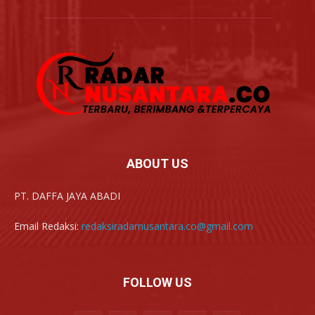
ABOUT US
PT. DAFFA JAYA ABADI
Email Redaksi:
redaksiradarnusantara.co@gmail.com
FOLLOW US