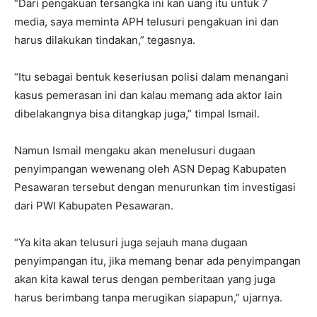
“Dari pengakuan tersangka ini kan uang itu untuk 7
media, saya meminta APH telusuri pengakuan ini dan
harus dilakukan tindakan,” tegasnya.
“Itu sebagai bentuk keseriusan polisi dalam menangani
kasus pemerasan ini dan kalau memang ada aktor lain
dibelakangnya bisa ditangkap juga,” timpal Ismail.
Namun Ismail mengaku akan menelusuri dugaan
penyimpangan wewenang oleh ASN Depag Kabupaten
Pesawaran tersebut dengan menurunkan tim investigasi
dari PWI Kabupaten Pesawaran.
“Ya kita akan telusuri juga sejauh mana dugaan
penyimpangan itu, jika memang benar ada penyimpangan
akan kita kawal terus dengan pemberitaan yang juga
harus berimbang tanpa merugikan siapapun,” ujarnya.