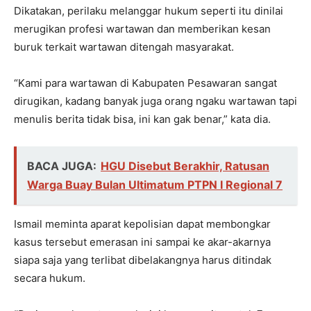
Dikatakan, perilaku melanggar hukum seperti itu dinilai
merugikan profesi wartawan dan memberikan kesan
buruk terkait wartawan ditengah masyarakat.
“Kami para wartawan di Kabupaten Pesawaran sangat
dirugikan, kadang banyak juga orang ngaku wartawan tapi
menulis berita tidak bisa, ini kan gak benar,” kata dia.
BACA JUGA:
HGU Disebut Berakhir, Ratusan
Warga Buay Bulan Ultimatum PTPN I Regional 7
Ismail meminta aparat kepolisian dapat membongkar
kasus tersebut emerasan ini sampai ke akar-akarnya
siapa saja yang terlibat dibelakangnya harus ditindak
secara hukum.