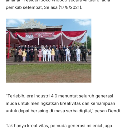
pemkab setempat, Selasa (17/8/2021).
“Terlebih, era industri 4.0 menuntut seluruh generasi
muda untuk meningkatkan kreativitas dan kemampuan
untuk dapat bersaing di masa serba digital,” pesan Dendi.
Tak hanya kreativitas, pemuda generasi milenial juga