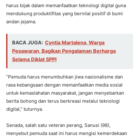
harus bijak dalam memanfaatkan teknologi digital guna
mendukung produktifitas yang bernilai positif di bumi
andan jejama.
BACA JUGA:
Cyntia Martalena, Warga
Pesawaran, Bagikan Pengalaman Berharga
Selama Diklat SPPI
“Pemuda harus menumbuhkan jiwa nasionalisme dan
rasa kebangsaan dengan memanfaatkan media sosial
untuk kemaslahatan masyarakat, jangan menyebarkan
berita bohong dan terus berkreasi melalui teknologi
digital,” tuturnya.
Senada, salah satu veteran perang, Sanusi (98),
menyebut pemuda saat ini harus mengisi kemerdekaan