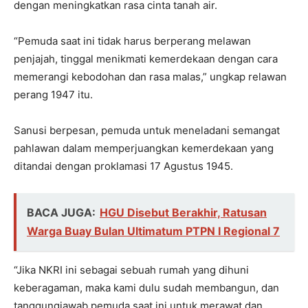
dengan meningkatkan rasa cinta tanah air.
“Pemuda saat ini tidak harus berperang melawan
penjajah, tinggal menikmati kemerdekaan dengan cara
memerangi kebodohan dan rasa malas,” ungkap relawan
perang 1947 itu.
Sanusi berpesan, pemuda untuk meneladani semangat
pahlawan dalam memperjuangkan kemerdekaan yang
ditandai dengan proklamasi 17 Agustus 1945.
BACA JUGA:
HGU Disebut Berakhir, Ratusan
Warga Buay Bulan Ultimatum PTPN I Regional 7
“Jika NKRI ini sebagai sebuah rumah yang dihuni
keberagaman, maka kami dulu sudah membangun, dan
tanggungjawab pemuda saat ini untuk merawat dan