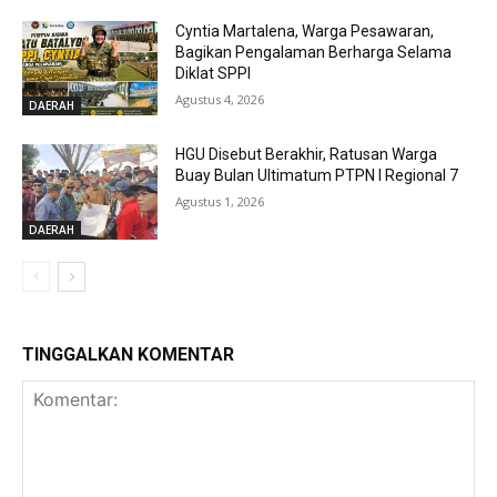
Cyntia Martalena, Warga Pesawaran,
Bagikan Pengalaman Berharga Selama
Diklat SPPI
Agustus 4, 2026
DAERAH
HGU Disebut Berakhir, Ratusan Warga
Buay Bulan Ultimatum PTPN I Regional 7
Agustus 1, 2026
DAERAH
TINGGALKAN KOMENTAR