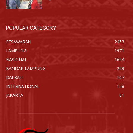
POPULAR CATEGORY
PESAWARAN
2453
LAMPUNG
1971
NASIONAL
1694
BANDAR LAMPUNG
203
DAERAH
167
INTERNATIONAL
138
JAKARTA
61