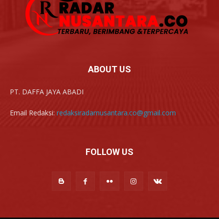
ABOUT US
PT. DAFFA JAYA ABADI
Email Redaksi:
redaksiradarnusantara.co@gmail.com
FOLLOW US