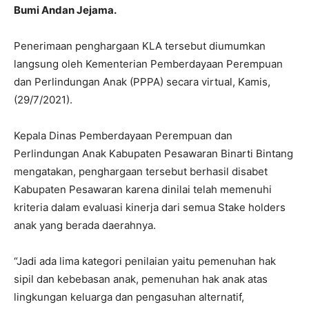
Bumi Andan Jejama.
Penerimaan penghargaan KLA tersebut diumumkan
langsung oleh Kementerian Pemberdayaan Perempuan
dan Perlindungan Anak (PPPA) secara virtual, Kamis,
(29/7/2021).
Kepala Dinas Pemberdayaan Perempuan dan
Perlindungan Anak Kabupaten Pesawaran Binarti Bintang
mengatakan, penghargaan tersebut berhasil disabet
Kabupaten Pesawaran karena dinilai telah memenuhi
kriteria dalam evaluasi kinerja dari semua Stake holders
anak yang berada daerahnya.
“Jadi ada lima kategori penilaian yaitu pemenuhan hak
sipil dan kebebasan anak, pemenuhan hak anak atas
lingkungan keluarga dan pengasuhan alternatif,