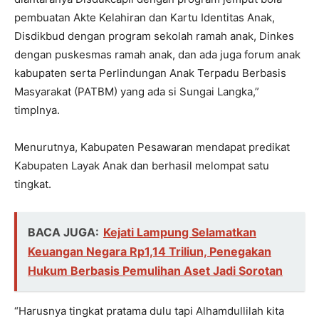
pembuatan Akte Kelahiran dan Kartu Identitas Anak,
Disdikbud dengan program sekolah ramah anak, Dinkes
dengan puskesmas ramah anak, dan ada juga forum anak
kabupaten serta Perlindungan Anak Terpadu Berbasis
Masyarakat (PATBM) yang ada si Sungai Langka,”
timplnya.
Menurutnya, Kabupaten Pesawaran mendapat predikat
Kabupaten Layak Anak dan berhasil melompat satu
tingkat.
BACA JUGA:
Kejati Lampung Selamatkan
Keuangan Negara Rp1,14 Triliun, Penegakan
Hukum Berbasis Pemulihan Aset Jadi Sorotan
“Harusnya tingkat pratama dulu tapi Alhamdullilah kita