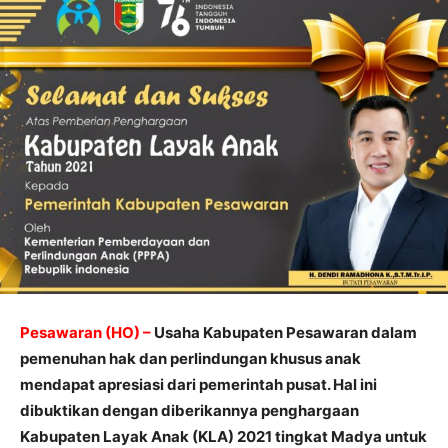
Pesawaran (HO) –
Usaha Kabupaten Pesawaran dalam
pemenuhan hak dan perlindungan khusus anak
mendapat apresiasi dari pemerintah pusat. Hal ini
dibuktikan dengan diberikannya penghargaan
Kabupaten Layak Anak (KLA) 2021 tingkat Madya untuk