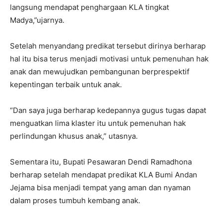
langsung mendapat penghargaan KLA tingkat
Madya,”ujarnya.
Setelah menyandang predikat tersebut dirinya berharap
hal itu bisa terus menjadi motivasi untuk pemenuhan hak
anak dan mewujudkan pembangunan berprespektif
kepentingan terbaik untuk anak.
“Dan saya juga berharap kedepannya gugus tugas dapat
menguatkan lima klaster itu untuk pemenuhan hak
perlindungan khusus anak,” utasnya.
Sementara itu, Bupati Pesawaran Dendi Ramadhona
berharap setelah mendapat predikat KLA Bumi Andan
Jejama bisa menjadi tempat yang aman dan nyaman
dalam proses tumbuh kembang anak.