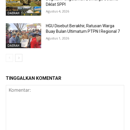
Diklat SPPI
Agustus 4, 2026
DAERAH
HGU Disebut Berakhir, Ratusan Warga
Buay Bulan Ultimatum PTPN I Regional 7
Agustus 1, 2026
DAERAH
TINGGALKAN KOMENTAR