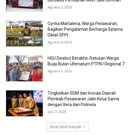
Agustus 5, 2026
Cyntia Martalena, Warga Pesawaran,
Bagikan Pengalaman Berharga Selama
Diklat SPPI
Agustus 4, 2026
HGU Disebut Berakhir, Ratusan Warga
Buay Bulan Ultimatum PTPN I Regional 7
Agustus 1, 2026
Tingkatkan SDM dan Inovasi Daerah
Pemkab Pesawaran Jalin Kerja Sama
dengan Itera dan Polinela
Juli 27, 2026
Muat lebih banyak