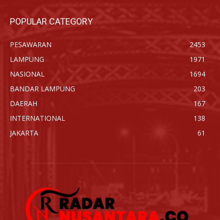
POPULAR CATEGORY
PESAWARAN
2453
LAMPUNG
1971
NASIONAL
1694
BANDAR LAMPUNG
203
DAERAH
167
INTERNATIONAL
138
JAKARTA
61