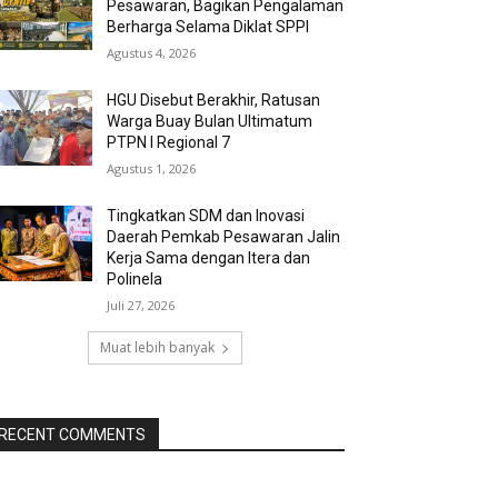
Pesawaran, Bagikan Pengalaman
Berharga Selama Diklat SPPI
Agustus 4, 2026
HGU Disebut Berakhir, Ratusan
Warga Buay Bulan Ultimatum
PTPN I Regional 7
Agustus 1, 2026
Tingkatkan SDM dan Inovasi
Daerah Pemkab Pesawaran Jalin
Kerja Sama dengan Itera dan
Polinela
Juli 27, 2026
Muat lebih banyak
RECENT COMMENTS