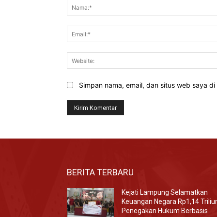
Simpan nama, email, dan situs web saya di b
BERITA TERBARU
Kejati Lampung Selamatkan
Keuangan Negara Rp1,14 Triliu
Penegakan Hukum Berbasis