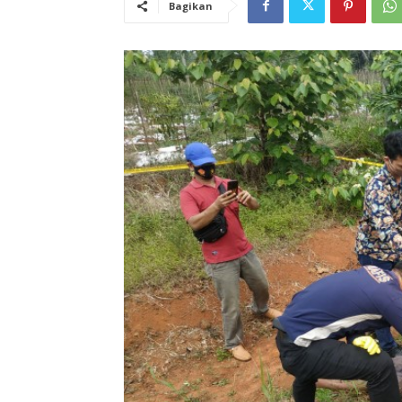
Bagikan