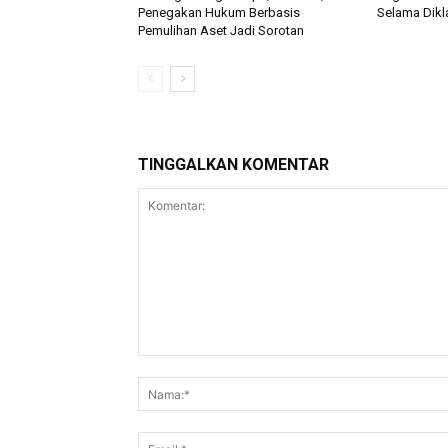
Penegakan Hukum Berbasis
Selama Dikla
Pemulihan Aset Jadi Sorotan
TINGGALKAN KOMENTAR
Komentar: