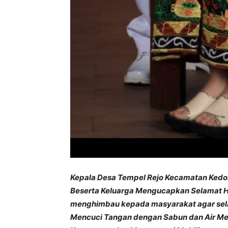
Kepala Desa Tempel Rejo Kecamatan Ked
Beserta Keluarga Mengucapkan Selamat Ha
menghimbau kepada masyarakat agar sel
Mencuci Tangan dengan Sabun dan Air Men