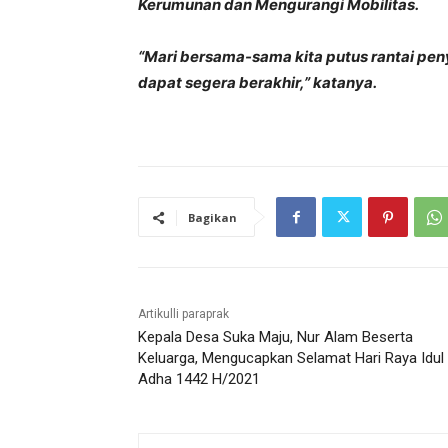
Kerumunan dan Mengurangi Mobilitas.
“Mari bersama-sama kita putus rantai pen
dapat segera berakhir,” katanya.
Bagikan
Artikulli paraprak
Kepala Desa Suka Maju, Nur Alam Beserta
Keluarga, Mengucapkan Selamat Hari Raya Idul
Adha 1442 H/2021