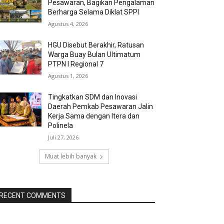
Pesawaran, Bagikan Pengalaman
Berharga Selama Diklat SPPI
Agustus 4, 2026
HGU Disebut Berakhir, Ratusan
Warga Buay Bulan Ultimatum
PTPN I Regional 7
Agustus 1, 2026
Tingkatkan SDM dan Inovasi
Daerah Pemkab Pesawaran Jalin
Kerja Sama dengan Itera dan
Polinela
Juli 27, 2026
Muat lebih banyak
RECENT COMMENTS