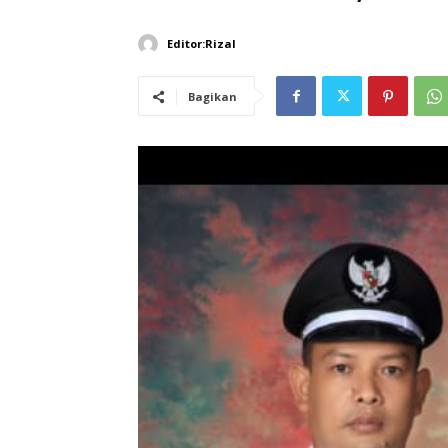
Editor:Rizal
Bagikan