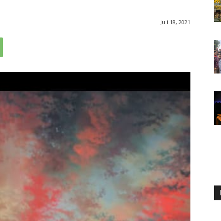
Juli 18, 2021