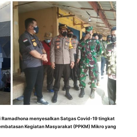
i Ramadhona menyesalkan Satgas Covid-19 tingkat
mbatasan Kegiatan Masyarakat (PPKM) Mikro yang