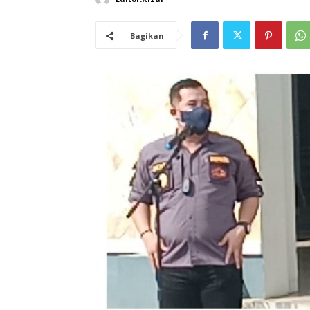
Bagikan