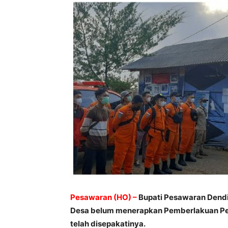
Pesawaran (HO) –
Bupati Pesawaran Dend
Desa belum menerapkan Pemberlakuan Pe
telah disepakatinya.