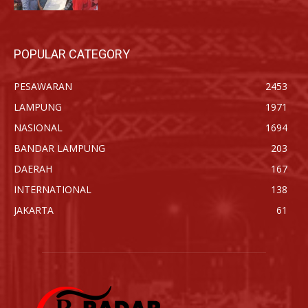
POPULAR CATEGORY
PESAWARAN
2453
LAMPUNG
1971
NASIONAL
1694
BANDAR LAMPUNG
203
DAERAH
167
INTERNATIONAL
138
JAKARTA
61