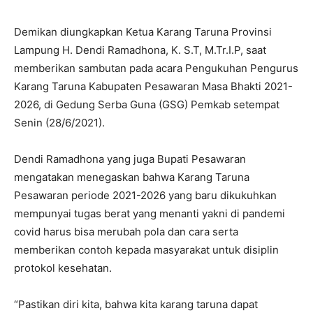
Demikan diungkapkan Ketua Karang Taruna Provinsi
Lampung H. Dendi Ramadhona, K. S.T, M.Tr.I.P, saat
memberikan sambutan pada acara Pengukuhan Pengurus
Karang Taruna Kabupaten Pesawaran Masa Bhakti
2021-
2026
, di Gedung Serba Guna (GSG) Pemkab setempat
Senin (28/6/2021).
Dendi Ramadhona yang juga Bupati Pesawaran
mengatakan menegaskan bahwa Karang Taruna
Pesawaran periode
2021-2026
yang baru dikukuhkan
mempunyai tugas berat yang menanti yakni di pandemi
covid harus bisa merubah pola dan cara serta
memberikan contoh kepada masyarakat untuk disiplin
protokol kesehatan.
“Pastikan diri kita, bahwa kita karang taruna dapat