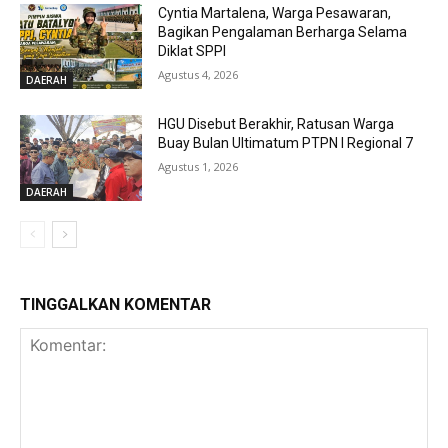
Cyntia Martalena, Warga Pesawaran,
Bagikan Pengalaman Berharga Selama
Diklat SPPI
Agustus 4, 2026
DAERAH
HGU Disebut Berakhir, Ratusan Warga
Buay Bulan Ultimatum PTPN I Regional 7
Agustus 1, 2026
DAERAH
TINGGALKAN KOMENTAR