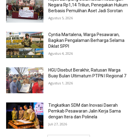
Negara Rp1,14 Triliun, Penegakan Hukum
Berbasis Pemulihan Aset Jadi Sorotan
Agustus 5, 2026
Cyntia Martalena, Warga Pesawaran,
Bagikan Pengalaman Berharga Selama
Diklat SPPI
Agustus 4, 2026
HGU Disebut Berakhir, Ratusan Warga
Buay Bulan Ultimatum PTPN I Regional 7
Agustus 1, 2026
Tingkatkan SDM dan Inovasi Daerah
Pemkab Pesawaran Jalin Kerja Sama
dengan Itera dan Polinela
Juli 27, 2026