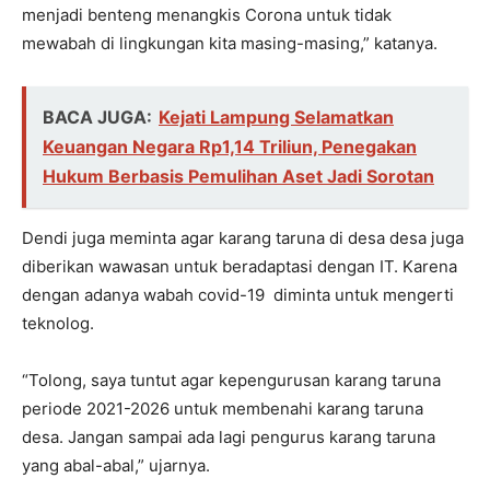
menjadi benteng menangkis Corona untuk tidak
mewabah di lingkungan kita masing-masing,” katanya.
BACA JUGA:
Kejati Lampung Selamatkan
Keuangan Negara Rp1,14 Triliun, Penegakan
Hukum Berbasis Pemulihan Aset Jadi Sorotan
Dendi juga meminta agar karang taruna di desa desa juga
diberikan wawasan untuk beradaptasi dengan IT. Karena
dengan adanya wabah covid-19 diminta untuk mengerti
teknolog.
“Tolong, saya tuntut agar kepengurusan karang taruna
periode
2021-2026
untuk membenahi karang taruna
desa. Jangan sampai ada lagi pengurus karang taruna
yang abal-abal,” ujarnya.