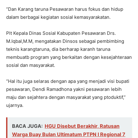
“Dan Karang taruna Pesawaran harus fokus dan hidup
dalam berbagai kegiatan sosial kemasyarakatan.
Plt Kepala Dinas Sosial Kabupaten Pesawaran Drs.
M.Iqbal,M.M, mengatakan Dinsos sebagai pembimbing
teknis karangtaruna, dia berharap karanh taruna
membuatb program yang berkaitan dengan kesejahteraan
sosial dan masyarakat.
“Hal itu juga selaras dengan apa yang menjadi visi bupati
pesawaran, Dendi Ramadhona yakni pesawaran lebih
maju dan sejahtera dengan masyarakat yang ptoduktif,”
ujarnya.
BACA JUGA:
HGU Disebut Berakhir, Ratusan
Warga Buay Bulan Ultimatum PTPN I Regional 7