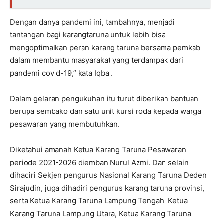
Dengan danya pandemi ini, tambahnya, menjadi
tantangan bagi karangtaruna untuk lebih bisa
mengoptimalkan peran karang taruna bersama pemkab
dalam membantu masyarakat yang terdampak dari
pandemi covid-19,” kata Iqbal.
Dalam gelaran pengukuhan itu turut diberikan bantuan
berupa sembako dan satu unit kursi roda kepada warga
pesawaran yang membutuhkan.
Diketahui amanah Ketua Karang Taruna Pesawaran
periode
2021-2026
diemban Nurul Azmi. Dan selain
dihadiri Sekjen pengurus Nasional Karang Taruna Deden
Sirajudin, juga dihadiri pengurus karang taruna provinsi,
serta Ketua Karang Taruna Lampung Tengah, Ketua
Karang Taruna Lampung Utara, Ketua Karang Taruna