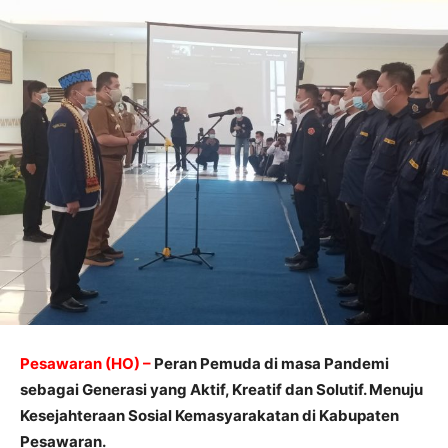
Pesawaran (HO) –
Peran Pemuda di masa Pandemi
sebagai Generasi yang Aktif, Kreatif dan Solutif. Menuju
Kesejahteraan Sosial Kemasyarakatan di Kabupaten
Pesawaran.