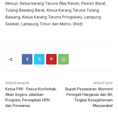
Mesuji, Ketua karang Taruna Way Kanan, Pesisir Barat,
Tulang Bawang Barat, Ketua Karang Taruna Tulang
Bawang, Ketua Karang Taruna Pringsewu, Lampung
Selatan, Lampung Timur dan Metro. (Red)
Artikulli paraprak
Artikulli tjetër
Ketua PWI : Pasca Konferkab,
Bupati Pesawaran: Moment
Akan Segera Jalankan
Peringati Harganas dan IBI,
Program, Persiapkan HPN
Tingkat Kesejahteraan
dan Porwanas
Masyarakat