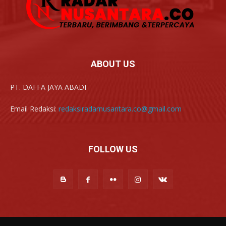
ABOUT US
PT. DAFFA JAYA ABADI
Email Redaksi:
redaksiradarnusantara.co@gmail.com
FOLLOW US