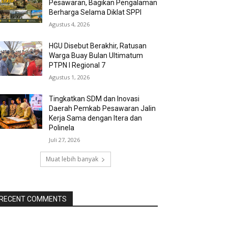
Pesawaran, Bagikan Pengalaman
Berharga Selama Diklat SPPI
Agustus 4, 2026
HGU Disebut Berakhir, Ratusan
Warga Buay Bulan Ultimatum
PTPN I Regional 7
Agustus 1, 2026
Tingkatkan SDM dan Inovasi
Daerah Pemkab Pesawaran Jalin
Kerja Sama dengan Itera dan
Polinela
Juli 27, 2026
Muat lebih banyak
RECENT COMMENTS