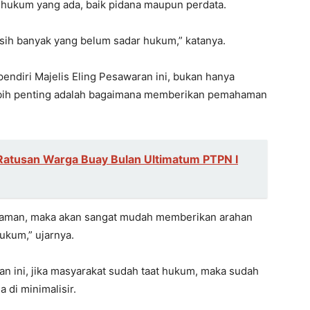
 hukum yang ada, baik pidana maupun perdata.
masih banyak yang belum sadar hukum,” katanya.
pendiri Majelis Eling Pesawaran ini, bukan hanya
 lebih penting adalah bagaimana memberikan pemahaman
Ratusan Warga Buay Bulan Ultimatum PTPN I
aman, maka akan sangat mudah memberikan arahan
ukum,” ujarnya.
 ini, jika masyarakat sudah taat hukum, maka sudah
 di minimalisir.