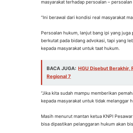
masyarakat terhadap persoalan – persoalan
“Ini berawal dari kondisi real masyarakat 
Persoalan hukum, lanjut bang ipi yang juga 
berkutat pada bidang advokasi, tapi yang
kepada masyarakat untuk taat hukum.
BACA JUGA:
HGU Disebut Berakhir, 
Regional 7
“Jika kita sudah mampu memberikan pemah
kepada masyarakat untuk tidak melanggar h
Masih menurut mantan ketua KNPI Pesawaran
bisa dipastikan pelanggaran hukum akan bisa