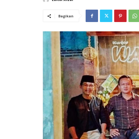
Bagikan