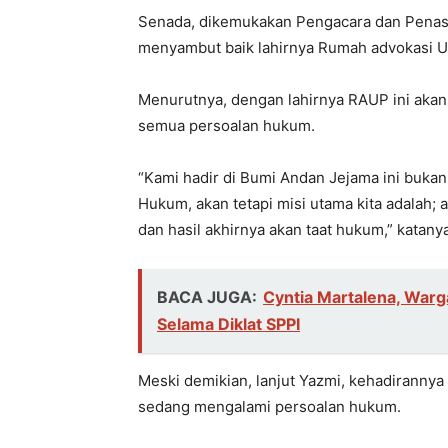
Senada, dikemukakan Pengacara dan Penas
menyambut baik lahirnya Rumah advokasi 
Menurutnya, dengan lahirnya RAUP ini aka
semua persoalan hukum.
“Kami hadir di Bumi Andan Jejama ini buka
Hukum, akan tetapi misi utama kita adalah;
dan hasil akhirnya akan taat hukum,” katanya
BACA JUGA:
Cyntia Martalena, War
Selama Diklat SPPI
Meski demikian, lanjut Yazmi, kehadiranny
sedang mengalami persoalan hukum.