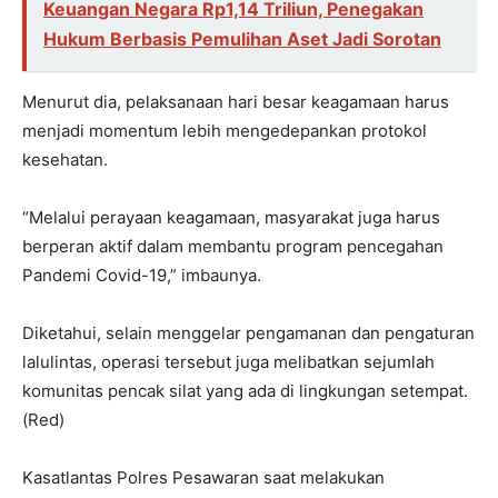
Keuangan Negara Rp1,14 Triliun, Penegakan
Hukum Berbasis Pemulihan Aset Jadi Sorotan
Menurut dia, pelaksanaan hari besar keagamaan harus
menjadi momentum lebih mengedepankan protokol
kesehatan.
“Melalui perayaan keagamaan, masyarakat juga harus
berperan aktif dalam membantu program pencegahan
Pandemi Covid-19,” imbaunya.
Diketahui, selain menggelar pengamanan dan pengaturan
lalulintas, operasi tersebut juga melibatkan sejumlah
komunitas pencak silat yang ada di lingkungan setempat.
(Red)
Kasatlantas Polres Pesawaran saat melakukan