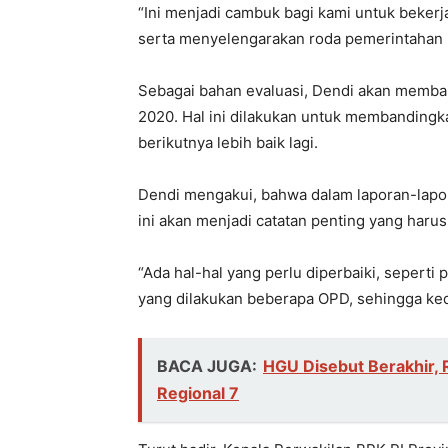
“Ini menjadi cambuk bagi kami untuk bekerj
serta menyelengarakan roda pemerintahan le
Sebagai bahan evaluasi, Dendi akan memb
2020. Hal ini dilakukan untuk membandingk
berikutnya lebih baik lagi.
Dendi mengakui, bahwa dalam laporan-lapo
ini akan menjadi catatan penting yang harus
“Ada hal-hal yang perlu diperbaiki, sepert
yang dilakukan beberapa OPD, sehingga ked
BACA JUGA:
HGU Disebut Berakhir, 
Regional 7