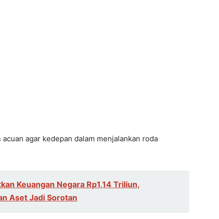
an acuan agar kedepan dalam menjalankan roda
kan Keuangan Negara Rp1,14 Triliun,
n Aset Jadi Sorotan