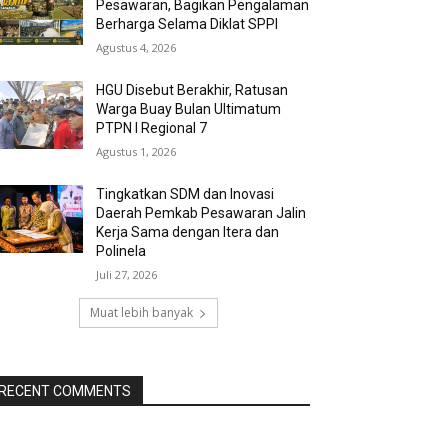
Pesawaran, Bagikan Pengalaman
Berharga Selama Diklat SPPI
Agustus 4, 2026
HGU Disebut Berakhir, Ratusan
Warga Buay Bulan Ultimatum
PTPN I Regional 7
Agustus 1, 2026
Tingkatkan SDM dan Inovasi
Daerah Pemkab Pesawaran Jalin
Kerja Sama dengan Itera dan
Polinela
Juli 27, 2026
Muat lebih banyak
RECENT COMMENTS