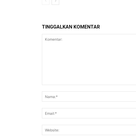
TINGGALKAN KOMENTAR
Komentar: