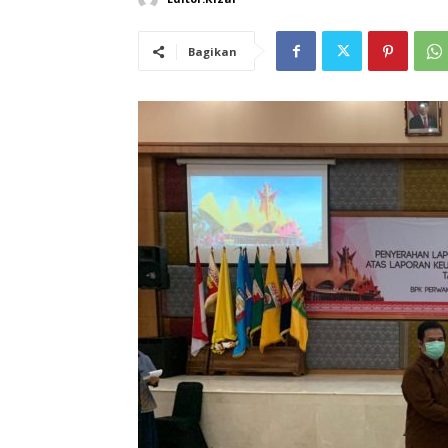
Bagikan