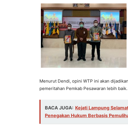
Menurut Dendi, opini WTP ini akan dijadik
pemeritahan Pemkab Pesawaran lebih baik.
BACA JUGA:
Kejati Lampung Selamat
Penegakan Hukum Berbasis Pemuliha