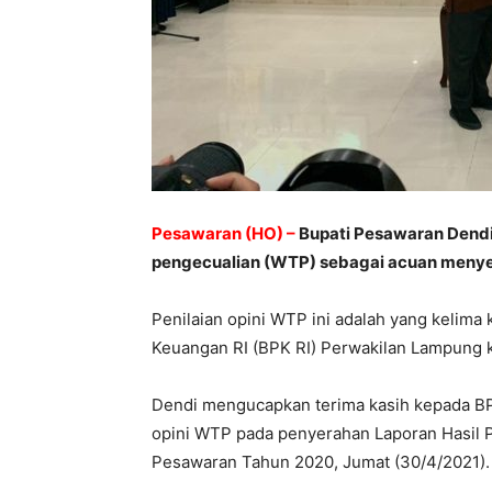
Pesawaran (HO) –
Bupati Pesawaran Dendi
pengecualian (WTP) sebagai acuan menyel
Penilaian opini WTP ini adalah yang kelima
Keuangan RI (BPK RI) Perwakilan Lampung
Dendi mengucapkan terima kasih kepada B
opini WTP pada penyerahan Laporan Hasil
Pesawaran Tahun 2020, Jumat (30/4/2021).