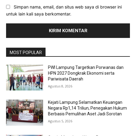
Simpan nama, email, dan situs web saya di browser ini
untuk lain kali saya berkomentar.
MOST POPULAR
PWI Lampung Targetkan Porwanas dan
HPN 2027 Dongkrak Ekonomi serta
Pariwisata Daerah
Agustus 8, 2026
Kejati Lampung Selamatkan Keuangan
Negara Rp1,14 Triliun, Penegakan Hukum
Berbasis Pemulihan Aset Jadi Sorotan
Agustus 5, 2026