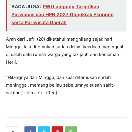
BACA JUGA:
PWI Lampung Targetkan
Porwanas dan HPN 2027 Dongkrak Ekonomi
serta Pariwisata Daerah
Ayah dari Jefri (20) diketahui menghilang sejak hari
Minggu, lalu ditemukan sudah dalam keadaan meninggal
di salah satu rumah warga yang tak jauh dari kediaman
Herli.
“Hilangnya dari Minggu, dan saat ditemukan sudah
meninggal, memang beliau sebelumnya susah sakit-
sakitan,” kata Jefri. (Red)