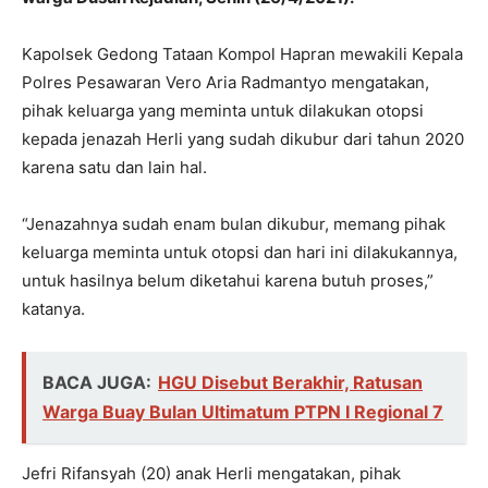
Kapolsek Gedong Tataan Kompol Hapran mewakili Kepala
Polres Pesawaran Vero Aria Radmantyo mengatakan,
pihak keluarga yang meminta untuk dilakukan otopsi
kepada jenazah Herli yang sudah dikubur dari tahun 2020
karena satu dan lain hal.
“Jenazahnya sudah enam bulan dikubur, memang pihak
keluarga meminta untuk otopsi dan hari ini dilakukannya,
untuk hasilnya belum diketahui karena butuh proses,”
katanya.
BACA JUGA:
HGU Disebut Berakhir, Ratusan
Warga Buay Bulan Ultimatum PTPN I Regional 7
Jefri Rifansyah (20) anak Herli mengatakan, pihak