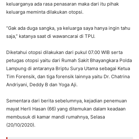
keluarganya ada rasa penasaran maka dari itu pihak
keluarga meminta dilakukan otopsi.
“Gak ada duga sangka, ya keluarga saya hanya ingin tahu
saja,” katanya saat di wawancarai di TPU.
Diketahui otopsi dilakukan dari pukul 07.00 WIB serta
petugas otopsi yaitu dari Rumah Sakit Bhayangkara Polda
Lampung di antaranya Briptu Surya Utama sebagai Ketua
Tim Forensik, dan tiga forensik lainnya yaitu Dr. Chatrina
Andriyani, Deddy B dan Yoga Aji.
Sementara dari berita sebelumnya, kejadian penemuan
mayat Herli Hasan (66) yang ditemukan dalam keadaan
membusuk di kamar mandi rumahnya, Selasa
(20/10/2020).